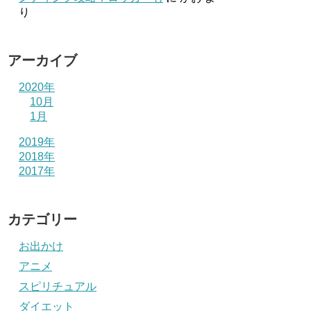
り
アーカイブ
2020年
10月
1月
2019年
2018年
2017年
カテゴリー
お出かけ
アニメ
スピリチュアル
ダイエット