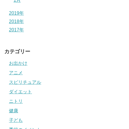
1月
2019年
2018年
2017年
カテゴリー
お出かけ
アニメ
スピリチュアル
ダイエット
ニトリ
健康
子ども