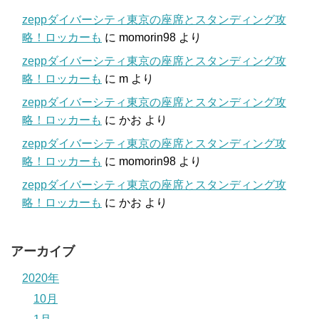
zeppダイバーシティ東京の座席とスタンディング攻
略！ロッカーも
に
momorin98
より
zeppダイバーシティ東京の座席とスタンディング攻
略！ロッカーも
に
m
より
zeppダイバーシティ東京の座席とスタンディング攻
略！ロッカーも
に
かお
より
zeppダイバーシティ東京の座席とスタンディング攻
略！ロッカーも
に
momorin98
より
zeppダイバーシティ東京の座席とスタンディング攻
略！ロッカーも
に
かお
より
アーカイブ
2020年
10月