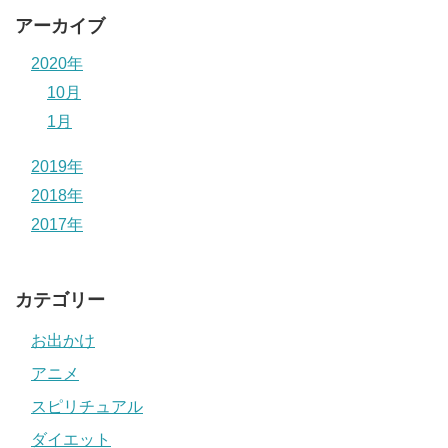
アーカイブ
2020年
10月
1月
2019年
2018年
2017年
カテゴリー
お出かけ
アニメ
スピリチュアル
ダイエット