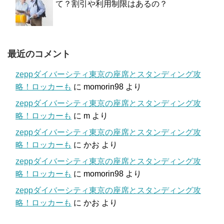
て？割引や利用制限はあるの？
最近のコメント
zeppダイバーシティ東京の座席とスタンディング攻
略！ロッカーも
に
momorin98
より
zeppダイバーシティ東京の座席とスタンディング攻
略！ロッカーも
に
m
より
zeppダイバーシティ東京の座席とスタンディング攻
略！ロッカーも
に
かお
より
zeppダイバーシティ東京の座席とスタンディング攻
略！ロッカーも
に
momorin98
より
zeppダイバーシティ東京の座席とスタンディング攻
略！ロッカーも
に
かお
より