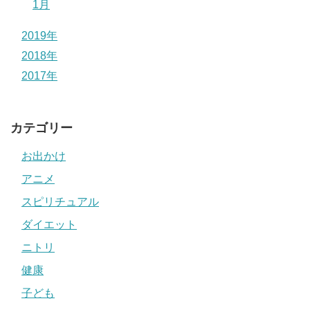
1月
2019年
2018年
2017年
カテゴリー
お出かけ
アニメ
スピリチュアル
ダイエット
ニトリ
健康
子ども