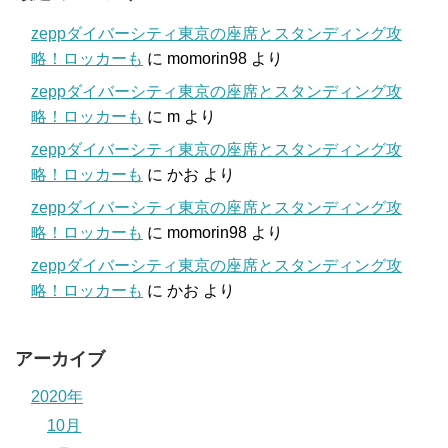
zeppダイバーシティ東京の座席とスタンディング攻
略！ロッカーも
に
momorin98
より
zeppダイバーシティ東京の座席とスタンディング攻
略！ロッカーも
に
m
より
zeppダイバーシティ東京の座席とスタンディング攻
略！ロッカーも
に
かお
より
zeppダイバーシティ東京の座席とスタンディング攻
略！ロッカーも
に
momorin98
より
zeppダイバーシティ東京の座席とスタンディング攻
略！ロッカーも
に
かお
より
アーカイブ
2020年
10月