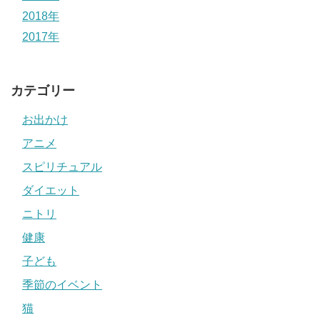
2018年
2017年
カテゴリー
お出かけ
アニメ
スピリチュアル
ダイエット
ニトリ
健康
子ども
季節のイベント
猫