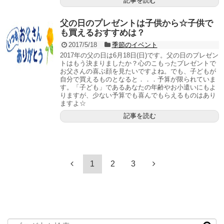
記事を読む
父の日のプレゼントは子供から☆子供で
も買えるおすすめは？
2017/5/18
季節のイベント
2017年の父の日は6月18日(日)です。父の日のプレゼン
トはもう決まりましたか？心のこもったプレゼントで
お父さんの喜ぶ顔を見たいですよね。でも、子どもが
自分で買えるものとなると．．．予算が限られていま
す。「子ども」であるあなたの年齢やお小遣いにもよ
りますが、少ない予算でも喜んでもらえるものはあり
ますよ☆
記事を読む
1
2
3