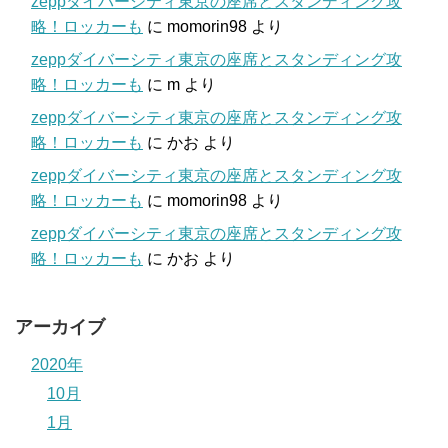
zeppダイバーシティ東京の座席とスタンディング攻
略！ロッカーも
に
momorin98
より
zeppダイバーシティ東京の座席とスタンディング攻
略！ロッカーも
に
m
より
zeppダイバーシティ東京の座席とスタンディング攻
略！ロッカーも
に
かお
より
zeppダイバーシティ東京の座席とスタンディング攻
略！ロッカーも
に
momorin98
より
zeppダイバーシティ東京の座席とスタンディング攻
略！ロッカーも
に
かお
より
アーカイブ
2020年
10月
1月