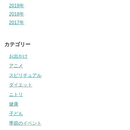
2019年
2018年
2017年
カテゴリー
お出かけ
アニメ
スピリチュアル
ダイエット
ニトリ
健康
子ども
季節のイベント