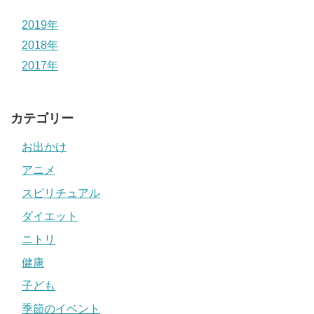
2019年
2018年
2017年
カテゴリー
お出かけ
アニメ
スピリチュアル
ダイエット
ニトリ
健康
子ども
季節のイベント