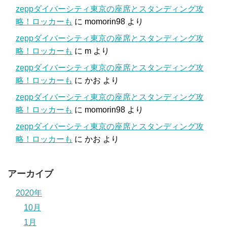
zeppダイバーシティ東京の座席とスタンディング攻
略！ロッカーも
に
momorin98
より
zeppダイバーシティ東京の座席とスタンディング攻
略！ロッカーも
に
m
より
zeppダイバーシティ東京の座席とスタンディング攻
略！ロッカーも
に
かお
より
zeppダイバーシティ東京の座席とスタンディング攻
略！ロッカーも
に
momorin98
より
zeppダイバーシティ東京の座席とスタンディング攻
略！ロッカーも
に
かお
より
アーカイブ
2020年
10月
1月