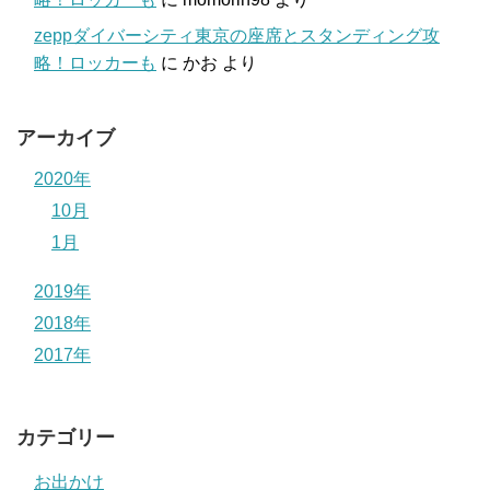
zeppダイバーシティ東京の座席とスタンディング攻
略！ロッカーも
に
かお
より
アーカイブ
2020年
10月
1月
2019年
2018年
2017年
カテゴリー
お出かけ