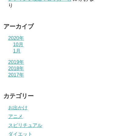
り
アーカイブ
2020年
10月
1月
2019年
2018年
2017年
カテゴリー
お出かけ
アニメ
スピリチュアル
ダイエット