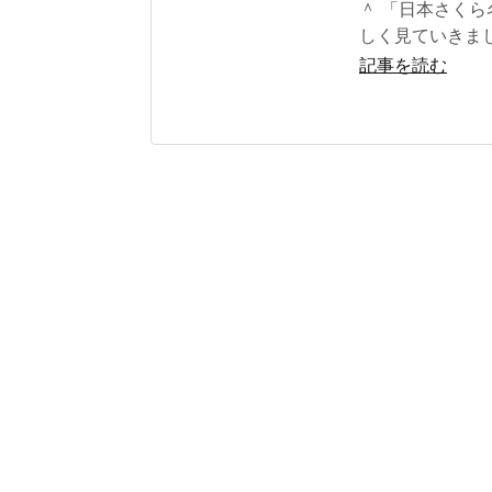
＾ 「日本さくら
しく見ていきま
記事を読む