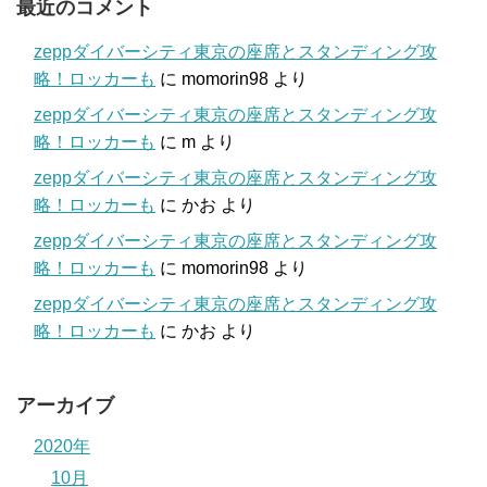
最近のコメント
zeppダイバーシティ東京の座席とスタンディング攻
略！ロッカーも
に
momorin98
より
zeppダイバーシティ東京の座席とスタンディング攻
略！ロッカーも
に
m
より
zeppダイバーシティ東京の座席とスタンディング攻
略！ロッカーも
に
かお
より
zeppダイバーシティ東京の座席とスタンディング攻
略！ロッカーも
に
momorin98
より
zeppダイバーシティ東京の座席とスタンディング攻
略！ロッカーも
に
かお
より
アーカイブ
2020年
10月