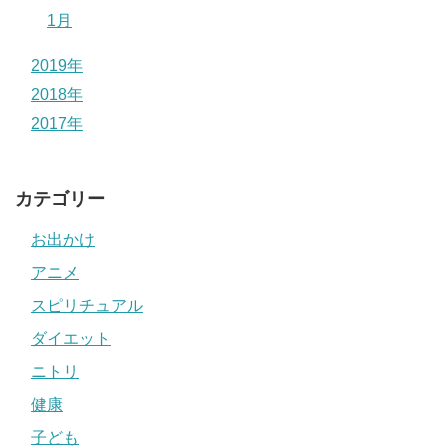
1月
2019年
2018年
2017年
カテゴリー
お出かけ
アニメ
スピリチュアル
ダイエット
ニトリ
健康
子ども