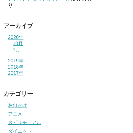
り
アーカイブ
2020年
10月
1月
2019年
2018年
2017年
カテゴリー
お出かけ
アニメ
スピリチュアル
ダイエット