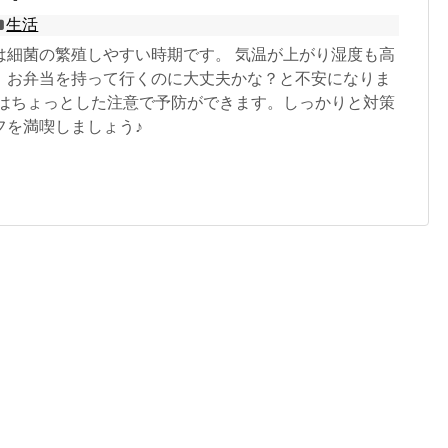
生活
は細菌の繁殖しやすい時期です。 気温が上がり湿度も高
、お弁当を持って行くのに大丈夫かな？と不安になりま
毒はちょっとした注意で予防ができます。しっかりと対策
フを満喫しましょう♪