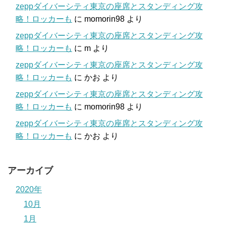
zeppダイバーシティ東京の座席とスタンディング攻
略！ロッカーも
に
momorin98
より
zeppダイバーシティ東京の座席とスタンディング攻
略！ロッカーも
に
m
より
zeppダイバーシティ東京の座席とスタンディング攻
略！ロッカーも
に
かお
より
zeppダイバーシティ東京の座席とスタンディング攻
略！ロッカーも
に
momorin98
より
zeppダイバーシティ東京の座席とスタンディング攻
略！ロッカーも
に
かお
より
アーカイブ
2020年
10月
1月