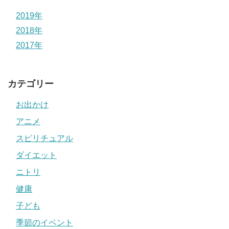
2019年
2018年
2017年
カテゴリー
お出かけ
アニメ
スピリチュアル
ダイエット
ニトリ
健康
子ども
季節のイベント