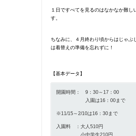
１日ですべてを見るのはなかなか難し
す。
ちなみに、４月終わり頃からはじゃぶ
は着替えの準備を忘れずに！
【基本データ】
開園時間： 9：30～17：00
入園は16：00まで
※11/15～2/10は16：30まで
入園料 ：大人510円
小中学生210円