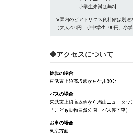
小学生未満は無料
※園内のビアトリクス資料館は別途
（大人200円、小中学生100円、小
◆アクセスについて
徒歩の場合
東武東上線高坂駅から徒歩30分
バスの場合
東武東上線高坂駅から鳩山ニュータウン
「こども動物自然公園」バス停下車）
お車の場合
東京方面