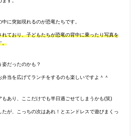
めます。
の中に突如現れるのが恐竜たちです。
示されており、子どもたちが恐竜の背中に乗ったり写真を
す。
う姿だったのかも？
お弁当を広げてランチをするのも楽しいですよ＾＾
もあり、ここだけでも半日過ごせてしまうかも(笑)
したが、こっちの次はあれ！とエンドレスで遊びまくっ