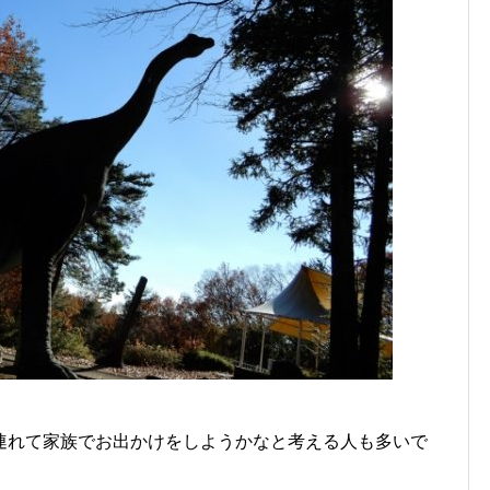
連れて家族でお出かけをしようかなと考える人も多いで