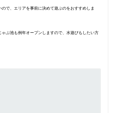
いので、エリアを事前に決めて遊ぶのをおすすめしま
じゃぶ池も例年オープンしますので、水遊びもしたい方