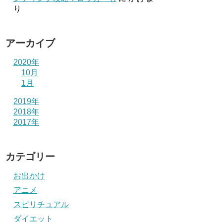
り
アーカイブ
2020年
10月
1月
2019年
2018年
2017年
カテゴリー
お出かけ
アニメ
スピリチュアル
ダイエット