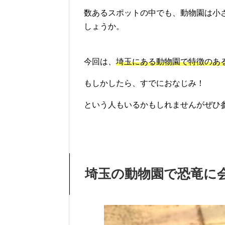
数あるスポットの中でも、動物園は小
しょうか。
今回は、
埼玉にある動物園で特徴のあ
もしかしたら、すでにおなじみ！
という人もいるかもしれませんがぜひ
埼玉の動物園で恐竜に