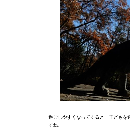
過ごしやすくなってくると、子どもを
すね。