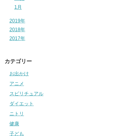
1月
2019年
2018年
2017年
カテゴリー
お出かけ
アニメ
スピリチュアル
ダイエット
ニトリ
健康
子ども