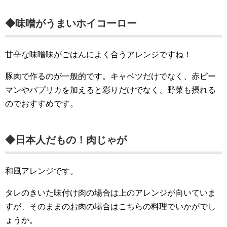
◆味噌がうまいホイコーロー
甘辛な味噌味がごはんによく合うアレンジですね！
豚肉で作るのが一般的です。キャベツだけでなく、赤ピー
マンやパプリカを加えると彩りだけでなく、野菜も摂れる
のでおすすめです。
◆日本人だもの！肉じゃが
和風アレンジです。
タレのきいた味付け肉の場合は上のアレンジが向いていま
すが、そのままのお肉の場合はこちらの料理でいかがでし
ょうか。