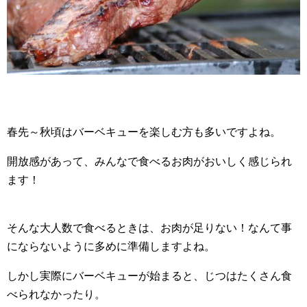
春先～秋頃はバーベキューを楽しむ方も多いですよね。
開放感があって、みんなで食べるお肉がおいしく感じられ
ます！
そんな大人数で食べるときは、お肉が足りない！なんて事
にならないように多めに準備しますよね。
しかし実際にバーベキューが始まると、じつはたくさん食
べられなかったり。