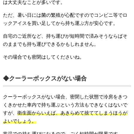
は大丈夫なことが多いです。
ただ、暑い日には菌の繁殖が心配ですのでコンビニ等でロ
ックアイスを買い足してから持ち運ぶ方が安心です。
自宅のご近所など、持ち運びが短時間で済みそうならばそ
のままでも持ち運びできるかもしれません。
その場合でも密閉はしてくださいね。
◆クーラーボックスがない場合
クーラーボックスがない場合、密閉した状態で冷房をきつ
くきかせた車内で持ち運ぶという方法もできなくはないで
すが、
衛生面からいえば、あきらめて捨ててしまうほうが
よいでしょう。
常温での持ち運びになるので、ごく短時間が限界です。