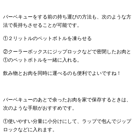
バーベキューをする前の持ち運びの方法も、次のような方
法で長持ちさせることが可能です。
①２リットルのペットボトルを凍らせる
②クーラーボックスにジップロックなどで密閉したお肉と
①のペットボトルを一緒に入れる。
飲み物とお肉を同時に運べるのも便利でよいですね！
バーベキューのあとで余ったお肉を家で保存するときは、
次のような手順がおすすめです。
①使いやすい分量に小分けにして、ラップで包んでジップ
ロックなどに入れます。