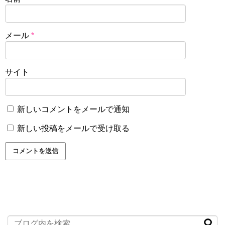
メール
*
サイト
新しいコメントをメールで通知
新しい投稿をメールで受け取る