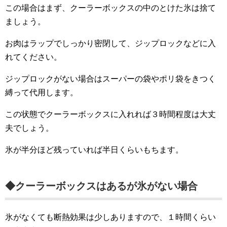
この場合はまず、クーラーボックスの中のとけた氷は捨て
ましょう。
お肉はラップでしっかり密閉して、ジップロックなどに入
れてください。
ジップロックがない場合はスーパーの袋やポリ袋をきつく
縛って代用します。
この状態でクーラーボックスに入れれば３時間程度は大丈
夫でしょう。
氷が半分ほど残っていれば半日くらいもちます。
◆クーラーボックスはあるが氷がない場合
氷がなくても断熱効果は少しありますので、１時間くらい