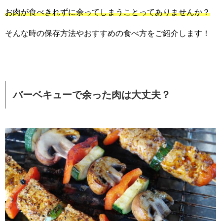
お肉が食べきれずに余ってしまうことってありませんか？
そんな時の保存方法やおすすめの食べ方をご紹介します！
バーベキューで余った肉は大丈夫？