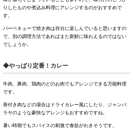
りしたものや煮込み料理にアレンジするのがおすすめで
す。
バーベキューで焼き肉は存分に楽しんでいると思いますの
で、別の調理方法であればまた新鮮に味わえるのではない
でしょうか。
◆やっぱり定番！カレー
牛肉、豚肉、鶏肉のどのお肉でもアレンジできる万能料理
です。
骨付き肉などの場合はドライカレー風にしたり、ジャンバ
ラヤのような豪快なアレンジもおすすめですね。
暑い時期でもスパイスの刺激で食欲がわきそうです。