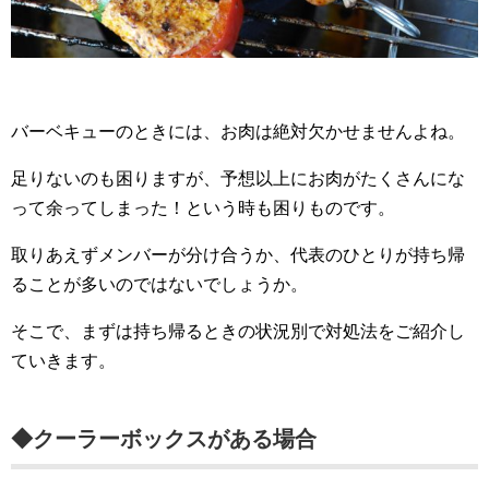
バーベキューのときには、お肉は絶対欠かせませんよね。
足りないのも困りますが、予想以上にお肉がたくさんにな
って余ってしまった！という時も困りものです。
取りあえずメンバーが分け合うか、代表のひとりが持ち帰
ることが多いのではないでしょうか。
そこで、まずは持ち帰るときの状況別で対処法をご紹介し
ていきます。
◆クーラーボックスがある場合