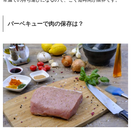
バーベキューで肉の保存は？