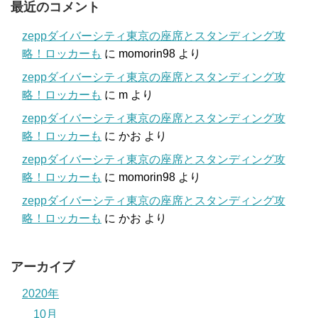
最近のコメント
zeppダイバーシティ東京の座席とスタンディング攻
略！ロッカーも
に
momorin98
より
zeppダイバーシティ東京の座席とスタンディング攻
略！ロッカーも
に
m
より
zeppダイバーシティ東京の座席とスタンディング攻
略！ロッカーも
に
かお
より
zeppダイバーシティ東京の座席とスタンディング攻
略！ロッカーも
に
momorin98
より
zeppダイバーシティ東京の座席とスタンディング攻
略！ロッカーも
に
かお
より
アーカイブ
2020年
10月