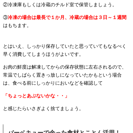
②冷凍庫もしくは冷蔵のチルド室で保管しましょう。
③
冷凍の場合は最長で１か月、冷蔵の場合は３日～１週間
はもちます。
とはいえ、しっかり保存していたと思っていてもなるべく
早く消費してしまうほうがよいです。
お肉の鮮度は解凍してからの保存状態に左右されるので、
常温でしばらく置きっ放しになっていたかもという場合
は、食べる前にしっかりにおいなどを確認して
「ちょっとあぶないかな・・」
と感じたらいさぎよく捨てましょう。
バーベキューで余った食材とことん活用！