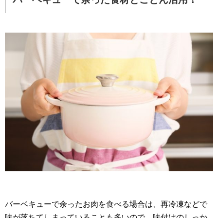
バーベキューで余ったお肉を食べる場合は、再冷凍などで
味が落ちてしまっていることも多いので、味付けのしっか