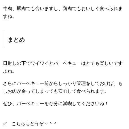
牛肉、豚肉でも合いますし、鶏肉でもおいしく食べられま
すね。
まとめ
日射しの下でワイワイとバーベキューはとても楽しいです
よね。
さらにバーベキュー前からしっかり管理をしておけば、も
しお肉が余ってしまっても安心して食べられます。
ぜひ、バーベキューを存分に満喫してくださいね！
✅ こちらもどうぞ～＾＾