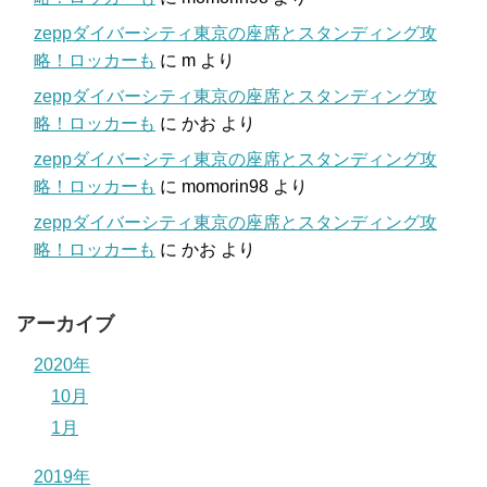
zeppダイバーシティ東京の座席とスタンディング攻
略！ロッカーも
に
m
より
zeppダイバーシティ東京の座席とスタンディング攻
略！ロッカーも
に
かお
より
zeppダイバーシティ東京の座席とスタンディング攻
略！ロッカーも
に
momorin98
より
zeppダイバーシティ東京の座席とスタンディング攻
略！ロッカーも
に
かお
より
アーカイブ
2020年
10月
1月
2019年