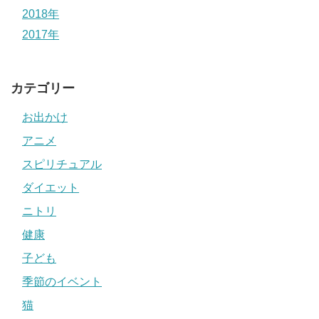
2018年
2017年
カテゴリー
お出かけ
アニメ
スピリチュアル
ダイエット
ニトリ
健康
子ども
季節のイベント
猫