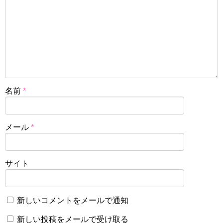
名前
*
メール
*
サイト
新しいコメントをメールで通知
新しい投稿をメールで受け取る