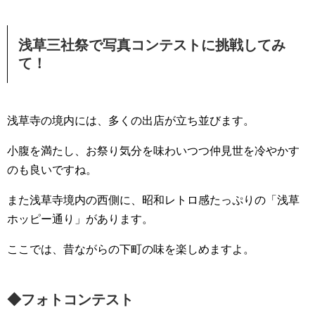
浅草三社祭で写真コンテストに挑戦してみ
て！
浅草寺の境内には、多くの出店が立ち並びます。
小腹を満たし、お祭り気分を味わいつつ仲見世を冷やかす
のも良いですね。
また浅草寺境内の西側に、昭和レトロ感たっぷりの「浅草
ホッピー通り」があります。
ここでは、昔ながらの下町の味を楽しめますよ。
◆フォトコンテスト