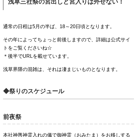
浅草三社祭の宮出しと宮入りは外せない！
通常の日程は5月の半ば、18～20日頃となります。
その年によってちょっと前後しますので、詳細は公式サイ
トをご覧くださいね☆
＊後半でURLを載せています。
浅草界隈の混雑は、それは凄まじいものとなります。
◆祭りのスケジュール
前夜祭
本社神輿神霊入れの儀で御神霊（おみたま）をお移しする