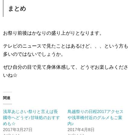
まとめ
お祭り前後はかなりの盛り上がりとなります。
テレビのニュースで見たことはあるけど、、、という方も
多いのではないでしょうか。
ぜひ自分の目で見て身体体感して、どうぞお楽しみくださ
いね☆
関連
浅草あじさい祭りと言えば長
鳥越祭りの日程2017アクセス
國寺へどうぞ♪甘味処のおすす
や浅草橋付近のグルメもご案
めも☆
内♪
2017年3月27日
2017年4月8日