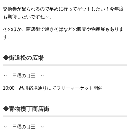
交換券が配られるので早めに行ってゲットしたい！今年度
も期待したいですね～。
そのほか、商店街で焼きそばなどの販売や物産展もありま
す。
◆街道松の広場
～ 日曜の目玉 ～
10:00 品川宿場通りにてフリーマーケット開催
◆青物横丁商店街
～ 日曜の目玉 ～