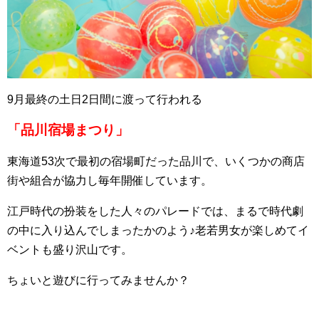
9月最終の土日2日間に渡って行われる
「品川宿場まつり」
東海道53次で最初の宿場町だった品川で、いくつかの商店
街や組合が協力し毎年開催しています。
江戸時代の扮装をした人々のパレードでは、まるで時代劇
の中に入り込んでしまったかのよう♪老若男女が楽しめてイ
ベントも盛り沢山です。
ちょいと遊びに行ってみませんか？