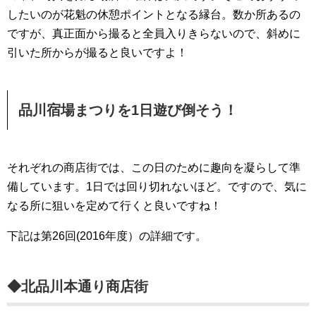
したいのが花魁の休憩ポイントとなる縁台。数か所あるの
ですが、真正面から撮ると全員入りきらないので、斜めに
引いた所からが撮ると良いですよ！
品川宿場まつりを1日遊び倒そう！
それぞれの商店街では、この日のために趣向を凝らして準
備しています。1日では回り切れないほど。ですので、気に
なる所に狙いを定めて行くと良いですね！
下記は第26回(2016年度）の詳細です。
◆北品川本通り商店街