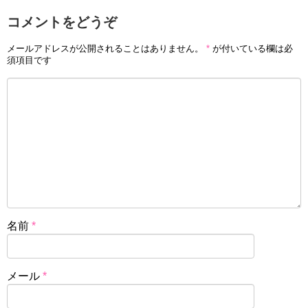
コメントをどうぞ
メールアドレスが公開されることはありません。
*
が付いている欄は必
須項目です
名前
*
メール
*