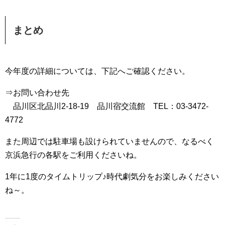
まとめ
今年度の詳細については、下記へご確認ください。
⇒お問い合わせ先
品川区北品川2-18-19 品川宿交流館 TEL：03-3472-
4772
また周辺では駐車場も設けられていませんので、なるべく
京浜急行の各駅をご利用くださいね。
1年に1度のタイムトリップ♪時代劇気分をお楽しみください
ね～。