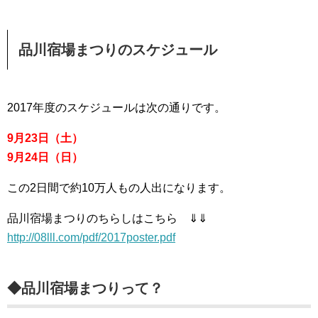
品川宿場まつりのスケジュール
2017年度のスケジュールは次の通りです。
9月23日（土）
9月24日（日）
この2日間で約10万人もの人出になります。
品川宿場まつりのちらしはこちら ⇓⇓
http://08lll.com/pdf/2017poster.pdf
◆品川宿場まつりって？