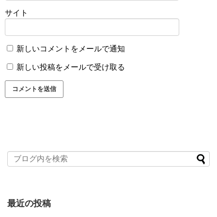
サイト
新しいコメントをメールで通知
新しい投稿をメールで受け取る
最近の投稿