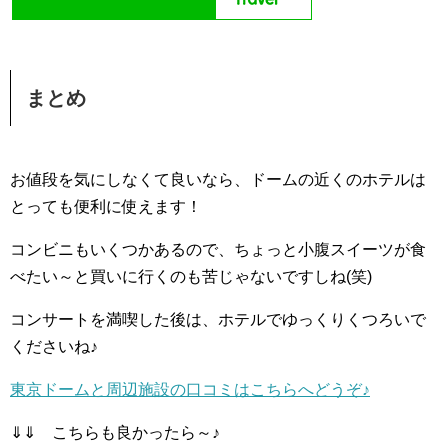
まとめ
お値段を気にしなくて良いなら、ドームの近くのホテルは
とっても便利に使えます！
コンビニもいくつかあるので、ちょっと小腹スイーツが食
べたい～と買いに行くのも苦じゃないですしね(笑)
コンサートを満喫した後は、ホテルでゆっくりくつろいで
くださいね♪
東京ドームと周辺施設の口コミはこちらへどうぞ♪
⇓⇓ こちらも良かったら～♪