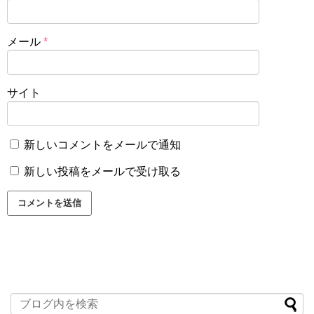
メール
*
サイト
新しいコメントをメールで通知
新しい投稿をメールで受け取る