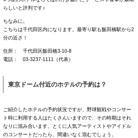
らしいと評判です♪
ちなみに。
こちらは千代田区内になります。最寄り駅も飯田橋駅から2
分の近さ！
住所： 千代田区飯田橋3-10-8
電話： 03-3237-1111（代表）
東京ドーム付近のホテルの予約は？
ご紹介したホテルの予約状況ですが、野球観戦やコンサー
ト時に利用する人はたくさんいますので、その時期はそれ
なりに混み合います。とくに人気アーティストやアイドル
のコンサートだったら、間違いなく混むでしょう。