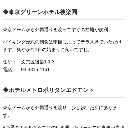
◆東京グリーンホテル後楽園
東京ドームから外堀通りを渡ってすぐの立地が便利。
バイキング形式の朝食は季節によってテラス席でいただけ
ます。爽やかな1日の始まりに良いですね。
住所： 文京区後楽1-1-3
電話： 03-3816-4161
◆ホテルメトロポリタンエドモント
東京ドームから外堀通りを渡り、少し歩いた所にありま
す。
4つ星のホテルならではの行き届いたサービスや食事が素晴