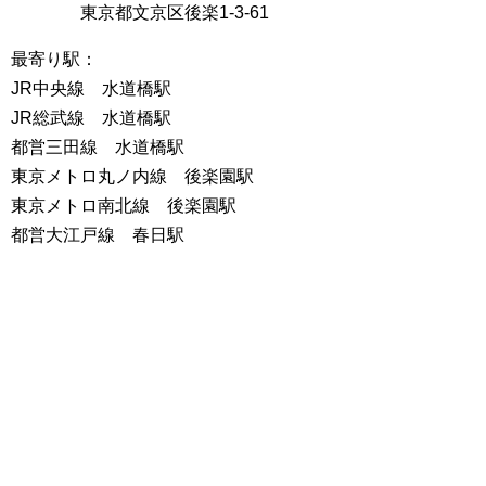
東京都文京区後楽1-3-61
最寄り駅：
JR中央線 水道橋駅
JR総武線 水道橋駅
都営三田線 水道橋駅
東京メトロ丸ノ内線 後楽園駅
東京メトロ南北線 後楽園駅
都営大江戸線 春日駅