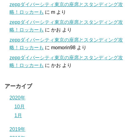
zeppダイバーシティ東京の座席とスタンディング攻
略！ロッカーも
に
m
より
zeppダイバーシティ東京の座席とスタンディング攻
略！ロッカーも
に
かお
より
zeppダイバーシティ東京の座席とスタンディング攻
略！ロッカーも
に
momorin98
より
zeppダイバーシティ東京の座席とスタンディング攻
略！ロッカーも
に
かお
より
アーカイブ
2020年
10月
1月
2019年