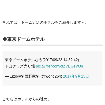
それでは、ドーム近辺のホテルをご紹介します～。
◆東京ドームホテル
東京ドームホテルなう(2017/09/23 14:32:42)
下はグッズ売り場
pic.twitter.com/cfZVEGeVOn
— Eizo@🌹西野家🌹 (@world264)
2017年9月23日
こちらはホテルからの眺め。