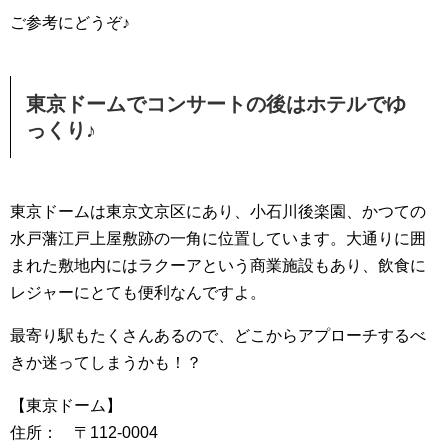
ご参考にどうぞ♪
東京ドームでコンサートの後はホテルでゆ
っくり♪
東京ドームは東京文京区にあり、小石川後楽園、かつての
水戸藩江戸上屋敷跡の一角に位置しています。大通りに囲
まれた敷地内にはラクーアという商業施設もあり、飲食に
レジャーにとても便利なんですよ。
最寄り駅もたくさんあるので、どこからアプローチするべ
きか迷ってしまうかも！？
【東京ドーム】
住所： 〒112-0004