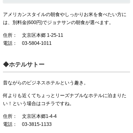
アメリカンスタイルの朝食やしっかりお米を食べたい方に
は、別料金(600円)でジョナサンの朝食が選べます。
住所： 文京区本郷 1-25-11
電話： 03-5804-1011
◆ホテルサトー
昔ながらのビジネスホテルという趣き。
何よりも近くてちょっとリーズナブルなホテルに泊まりた
い！という場合はコチラですね。
住所： 文京区本郷1-4-4
電話： 03-3815-1133