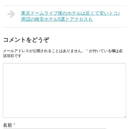
東京ドームライブ後のホテルは近くて安いトコ♪
周辺の格安ホテル5選とアクセスも
コメントをどうぞ
メールアドレスが公開されることはありません。
*
が付いている欄は必
須項目です
名前
*