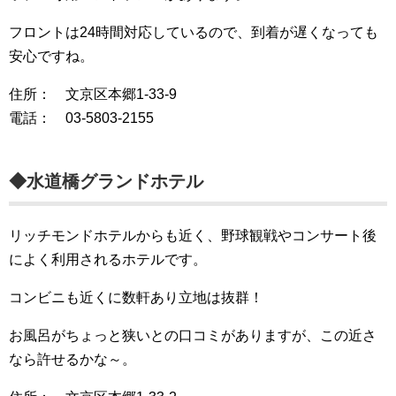
フロントは24時間対応しているので、到着が遅くなっても
安心ですね。
住所： 文京区本郷1-33-9
電話： 03-5803-2155
◆水道橋グランドホテル
リッチモンドホテルからも近く、野球観戦やコンサート後
によく利用されるホテルです。
コンビニも近くに数軒あり立地は抜群！
お風呂がちょっと狭いとの口コミがありますが、この近さ
なら許せるかな～。