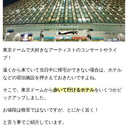
東京ドームで大好きなアーティストのコンサートやライ
ブ！
遠くから来ていて当日中に帰宅ができない場合は、ホテル
などの宿泊施設を押さえておきたいですよね。
そこで、東京ドームから
歩いて行けるホテル
をいくつかピ
ックアップしました。
お値段は格安ではないですが、とにかく近く！
と言う事でご紹介しています。