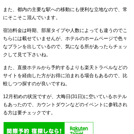
また、都内の主要な駅への移動にも便利な立地なので、常
にそこそこ混んでいます。
宿泊料金は時期、部屋タイプや人数によっても違うのでこ
ちらには載せていませんが、ホテルのホームページで色々
なプランを出しているので、気になる所があったらチェッ
クして見て下さいね。
また、直接ホテルから予約するよりも楽天トラベルなどの
サイトを経由した方がお得に泊まれる場合もあるので、比
較しつつ探すのが良いですね。
12月初めの状況ですが、大晦日(31日)に空いているホテル
もあったので、カウントダウンなどのイベントに参戦され
る方は要チェックです。