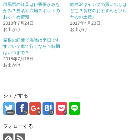
群馬県の紅葉は伊香保かみな
軽井沢キャンプの買い出しは
かみ？見頃や穴場スポットの
どこ？食材のおすすめとツル
おすすめ情報
ヤのお土産♪
2018年7月24日
2017年4月23日
お出かけ
お出かけ
箱根の紅葉で混雑は平日でも
すごい？車で行くなら？時期
はいつまで？
2018年7月18日
お出かけ
シェアする
error
0
0
フォローする