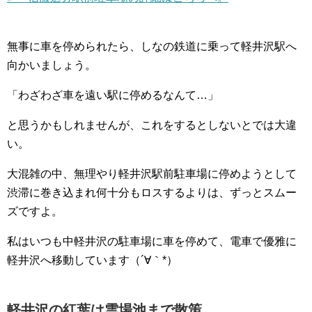
無事に車を停められたら、しなの鉄道に乗って軽井沢駅へ
向かいましょう。
「わざわざ車を遠い駅に停めるなんて…」
と思うかもしれませんが、これをするとしないとでは大違
い。
大混雑の中、無理やり軽井沢駅前駐車場に停めようとして
渋滞に巻き込まれ何十分もロスするよりは、ずっとスムー
ズですよ。
私はいつも中軽井沢の駐車場に車を停めて、電車で優雅に
軽井沢へ移動しています（´∀｀*）
軽井沢の紅葉は雲場池まで散策