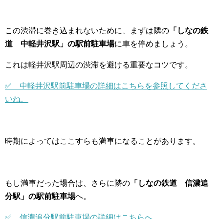
この渋滞に巻き込まれないために、まずは隣の
「しなの鉄
道 中軽井沢駅」の駅前駐車場
に車を停めましょう。
これは軽井沢駅周辺の渋滞を避ける重要なコツです。
✅ 中軽井沢駅前駐車場の詳細はこちらを参照してくださ
いね。
時期によってはここすらも満車になることがあります。
もし満車だった場合は、さらに隣の
「しなの鉄道 信濃追
分駅」の駅前駐車場
へ。
✅ 信濃追分駅前駐車場の詳細はこちらへ。