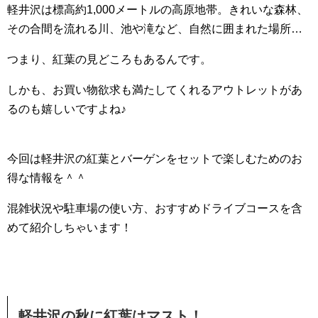
軽井沢は標高約1,000メートルの高原地帯。きれいな森林、
その合間を流れる川、池や滝など、自然に囲まれた場所…
つまり、紅葉の見どころもあるんです。
しかも、お買い物欲求も満たしてくれるアウトレットがあ
るのも嬉しいですよね♪
今回は軽井沢の紅葉とバーゲンをセットで楽しむためのお
得な情報を＾＾
混雑状況や駐車場の使い方、おすすめドライブコースを含
めて紹介しちゃいます！
軽井沢の秋に紅葉はマスト！