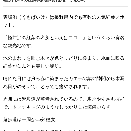
雲場池（くもばいけ）は長野県内でも有数の人気紅葉スポ
ット。
「軽井沢の紅葉の名所といえばココ！」というくらい有名
な観光地です。
池のまわりを囲む木々が色とりどりに染まり、水面に映る
紅葉がなんとも美しい場所。
晴れた日には真っ赤に染まったカエデの葉の隙間から木漏
れ日がのぞいて、とっても癒やされます。
周囲には遊歩道が整備されているので、歩きやすさも抜群
で、トレッキングのようなしっかりした装備いらず。
遊歩道は一周が15分程度。