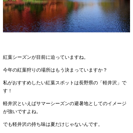
紅葉シーズンが目前に迫っていますね。
今年の紅葉狩りの場所はもう決まっていますか？
私がおすすめしたい紅葉スポットは長野県の「軽井沢」で
す！
軽井沢といえばサマーシーズンの避暑地としてのイメージ
が強いですよね。
でも軽井沢の持ち味は夏だけじゃないんです。