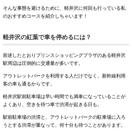
そんな事態を避けるために、軽井沢に何回も行っている私
のおすすめコースを紹介しちゃいます！
軽井沢の紅葉で車を停めるには？
前述したとおりプリンスショッピングプラザのある軽井沢
駅周辺は圧倒的に交通量が多いです。
アウトレットパークを利用する人だけでなく、新幹線利用
客の車も通るからです。
軽井沢駅前駐車場は早い時間でも満車になっていることが
よくあり、空きを待つ車で渋滞が起きる日も。
駅前駐車場の渋滞と、アウトレットパークの駐車場に入ろ
うとする渋滞が重なって、何十分も待つことがあります。