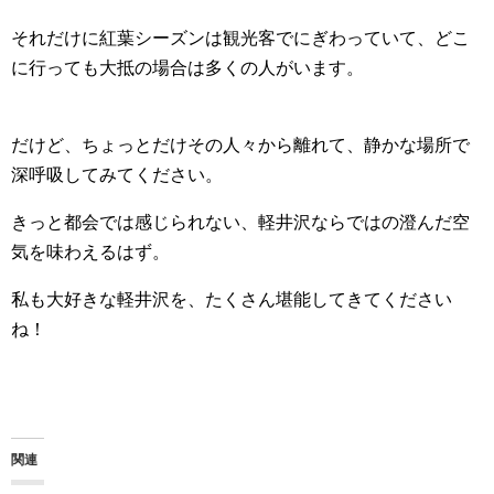
それだけに紅葉シーズンは観光客でにぎわっていて、どこ
に行っても大抵の場合は多くの人がいます。
だけど、ちょっとだけその人々から離れて、静かな場所で
深呼吸してみてください。
きっと都会では感じられない、軽井沢ならではの澄んだ空
気を味わえるはず。
私も大好きな軽井沢を、たくさん堪能してきてください
ね！
関連