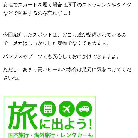
女性でスカートを履く場合は厚手のストッキングやタイツ
などで防寒するのを忘れずに！
今回紹介したスポットは、どこも道が整備されているの
で、足元はしっかりした履物でなくても大丈夫。
パンプスやブーツでも安心してお出かけできますよ。
ただし、あまり高いヒールの場合は足元に気をつけてくだ
さいね。