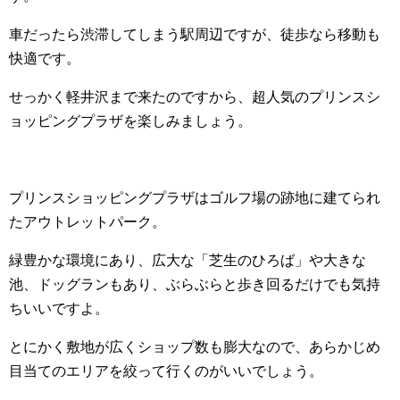
車だったら渋滞してしまう駅周辺ですが、徒歩なら移動も
快適です。
せっかく軽井沢まで来たのですから、超人気のプリンスシ
ョッピングプラザを楽しみましょう。
プリンスショッピングプラザはゴルフ場の跡地に建てられ
たアウトレットパーク。
緑豊かな環境にあり、広大な「芝生のひろば」や大きな
池、ドッグランもあり、ぶらぶらと歩き回るだけでも気持
ちいいですよ。
とにかく敷地が広くショップ数も膨大なので、あらかじめ
目当てのエリアを絞って行くのがいいでしょう。