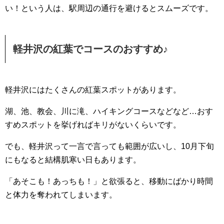
い！という人は、駅周辺の通行を避けるとスムーズです。
軽井沢の紅葉でコースのおすすめ♪
軽井沢にはたくさんの紅葉スポットがあります。
湖、池、教会、川に滝、ハイキングコースなどなど…おす
すめスポットを挙げればキリがないくらいです。
でも、軽井沢って一言で言っても範囲が広いし、10月下旬
にもなると結構肌寒い日もあります。
「あそこも！あっちも！」と欲張ると、移動にばかり時間
と体力を奪われてしまいます。