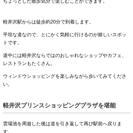
ちょっとした散歩気分で楽しむことができます。
軽井沢駅からは徒歩約20分で到着します。
平坦な道なので、とにかく気軽に行けるのが嬉しいスポッ
トです。
道中には軽井沢ならではのおしゃれなショップやカフェ、
レストランもたくさん。
ウィンドウショッピングを楽しみながら歩いてみてくださ
い。
軽井沢プリンスショッピングプラザを堪能
雲場池を周遊した後は道を引き返して再び駅前へ戻りま
す。