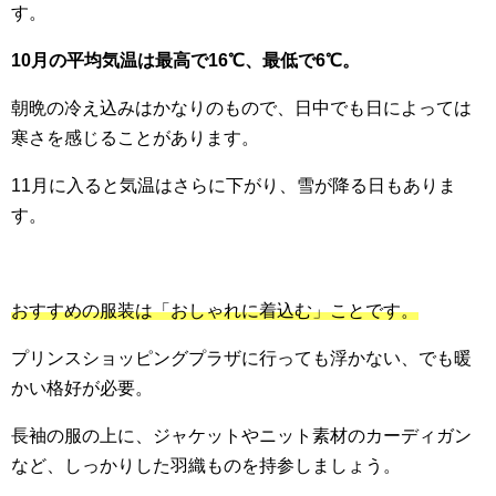
す。
10月の平均気温は最高で16℃、最低で6℃。
朝晩の冷え込みはかなりのもので、日中でも日によっては
寒さを感じることがあります。
11月に入ると気温はさらに下がり、雪が降る日もありま
す。
おすすめの服装は「おしゃれに着込む」ことです。
プリンスショッピングプラザに行っても浮かない、でも暖
かい格好が必要。
長袖の服の上に、ジャケットやニット素材のカーディガン
など、しっかりした羽織ものを持参しましょう。