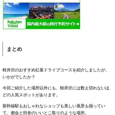
まとめ
軽井沢のおすすめ紅葉ドライブコースを紹介しましたが、
いかがでしたか？
今回ご紹介した場所以外にも、軽井沢には数え切れないほ
どの人気スポットがあります。
新幹線駅もおしゃれなショップも美しい風景も揃ってい
て、都会と田舎のいいとこ取りのような場所。