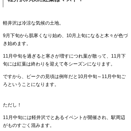
軽井沢は冷涼な気候の土地。
9月下旬から肌寒くなり始め、10月上旬になると木々が色づ
き始めます。
11月中旬を過ぎると寒さが増すにつれ葉が散って、11月下
旬には紅葉は終わりを迎えて冬シーズンになります。
ですから、ピークの見頃は例年だと10月中旬～11月中旬ご
ろということになります。
ただし！
11月中旬には軽井沢でとあるイベントが開催され、駅周辺
がものすごく混みます。