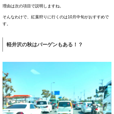
理由は次の項目で説明しますね。
そんなわけで、紅葉狩りに行くのは10月中旬がおすすめで
す。
軽井沢の秋はバーゲンもある！？