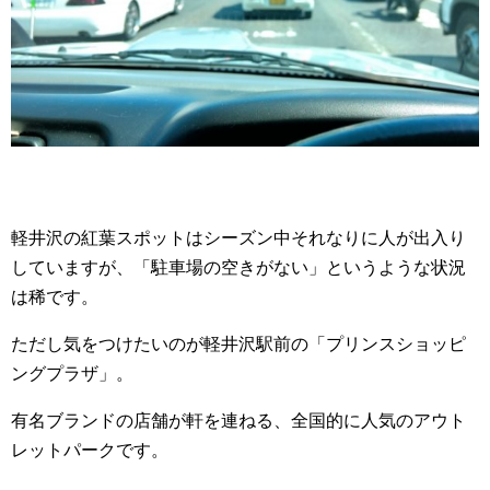
軽井沢の紅葉スポットはシーズン中それなりに人が出入り
していますが、「駐車場の空きがない」というような状況
は稀です。
ただし気をつけたいのが軽井沢駅前の「プリンスショッピ
ングプラザ」。
有名ブランドの店舗が軒を連ねる、全国的に人気のアウト
レットパークです。