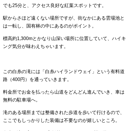
でも25分と、アクセス良好な紅葉スポットです。
駅からさほど遠くない場所ですが、街なかにある雲場池と
は一転し、国有林の中にあるのがポイント。
標高約1,300mとかなり山深い場所に位置していて、ハイキ
ング気分が味わえちゃいます。
この白糸の滝には「白糸ハイランドウェイ」という有料道
路（400円）を通っていきます。
料金所でお金を払ったら山道をどんどん進んでいき、車は
無料の駐車場へ。
滝のある場所までは整備された歩道を歩いて行けるので、
ここでもしっかりした装備は不要なのが嬉しいところ。