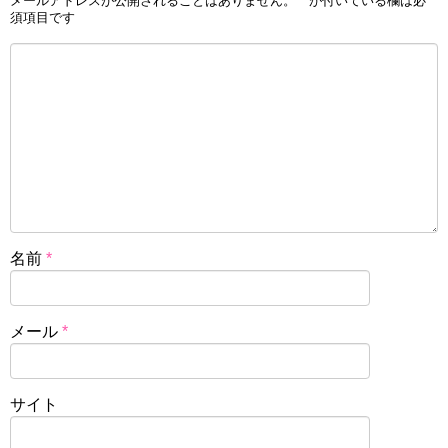
メールアドレスが公開されることはありません。
*
が付いている欄は必
須項目です
名前
*
メール
*
サイト