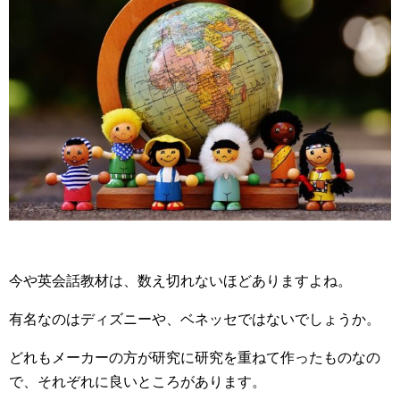
今や英会話教材は、数え切れないほどありますよね。
有名なのはディズニーや、ベネッセではないでしょうか。
どれもメーカーの方が研究に研究を重ねて作ったものなの
で、それぞれに良いところがあります。