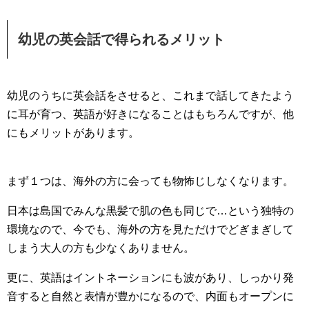
幼児の英会話で得られるメリット
幼児のうちに英会話をさせると、これまで話してきたよう
に耳が育つ、英語が好きになることはもちろんですが、他
にもメリットがあります。
まず１つは、海外の方に会っても物怖じしなくなります。
日本は島国でみんな黒髪で肌の色も同じで…という独特の
環境なので、今でも、海外の方を見ただけでどぎまぎして
しまう大人の方も少なくありません。
更に、英語はイントネーションにも波があり、しっかり発
音すると自然と表情が豊かになるので、内面もオープンに