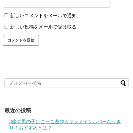
新しいコメントをメールで通知
新しい投稿をメールで受け取る
最近の投稿
3歳の男の子はごっこ遊び☆キラメイシルバーなりき
り！おすすめとは？