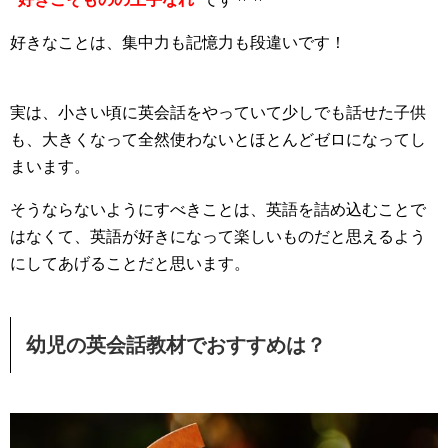
好きなことは、集中力も記憶力も段違いです！
実は、小さい頃に英会話をやっていて少しでも話せた子供
も、大きくなって全然使わないとほとんどゼロになってし
まいます。
そうならないようにすべきことは、英語を詰め込むことで
はなくて、英語が好きになって楽しいものだと思えるよう
にしてあげることだと思います。
幼児の英会話教材でおすすめは？