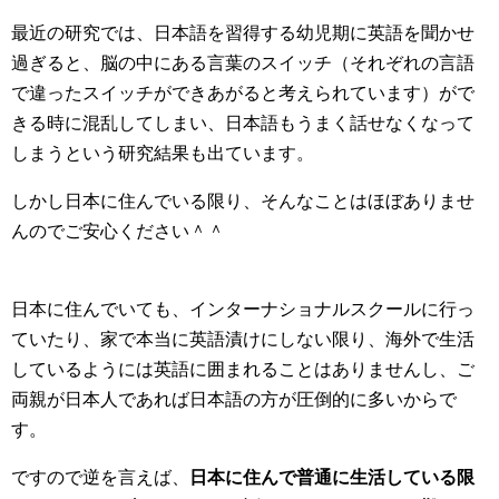
最近の研究では、日本語を習得する幼児期に英語を聞かせ
過ぎると、脳の中にある言葉のスイッチ（それぞれの言語
で違ったスイッチができあがると考えられています）がで
きる時に混乱してしまい、日本語もうまく話せなくなって
しまうという研究結果も出ています。
しかし日本に住んでいる限り、そんなことはほぼありませ
んのでご安心ください＾＾
日本に住んでいても、インターナショナルスクールに行っ
ていたり、家で本当に英語漬けにしない限り、海外で生活
しているようには英語に囲まれることはありませんし、ご
両親が日本人であれば日本語の方が圧倒的に多いからで
す。
ですので逆を言えば、
日本に住んで普通に生活している限