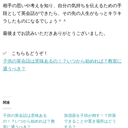
相手の思いや考えを知り、自分の気持ちを伝えるための手
段として英会話ができたら、その先の人生がもっとキラキ
ラしたものになるでしょう＾＾
最後までお読みいただきありがとうございました。
✅ こちらもどうぞ！
子供の英会話は意味あるの！？いつから始めれば？教室に
通うべき？
関連
子供の英会話は意味ある
加湿器を子供が倒す！？対策
の！？いつから始めれば？教
できることや置き場所はどう
室に通うべき？
する？