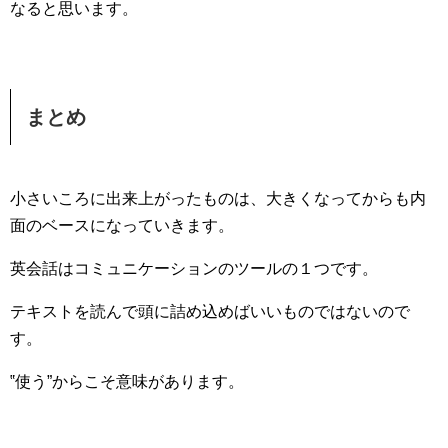
なると思います。
まとめ
小さいころに出来上がったものは、大きくなってからも内
面のベースになっていきます。
英会話はコミュニケーションのツールの１つです。
テキストを読んで頭に詰め込めばいいものではないので
す。
‟使う”からこそ意味があります。