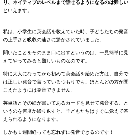
り、ネイティブのレベルまで話せるようになるのは難しい
といえます。
私は、小学生に英会話を教えていた時、子どもたちの発音
の上手さと吸収の速さに驚かされていました。
聞いたことをそのまま口に出すというのは、一見簡単に見
えてやってみると難しいものなのです。
特に大人になってから初めて英会話を始めた方は、自分で
は正しい発音で言っているつもりでも、ほとんどの方が聞
こえたようには発音できません。
英単語とその絵が書いてあるカードを見せて発音する、と
いうのを何度か繰り返すと、子どもたちはすぐに覚えて答
えられるようになります。
しかも１週間経っても忘れずに発音できるのです！