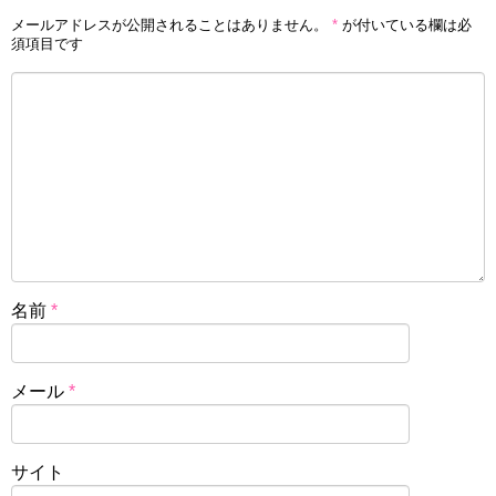
メールアドレスが公開されることはありません。
*
が付いている欄は必
須項目です
名前
*
メール
*
サイト