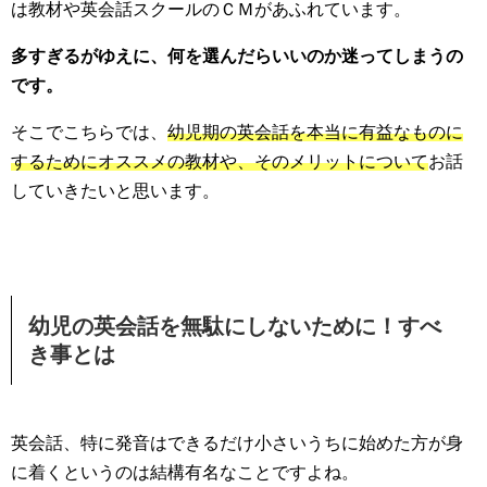
は教材や英会話スクールのＣＭがあふれています。
多すぎるがゆえに、何を選んだらいいのか迷ってしまうの
です。
そこでこちらでは、
幼児期の英会話を本当に有益なものに
するためにオススメの教材や、そのメリットについて
お話
していきたいと思います。
幼児の英会話を無駄にしないために！すべ
き事とは
英会話、特に発音はできるだけ小さいうちに始めた方が身
に着くというのは結構有名なことですよね。