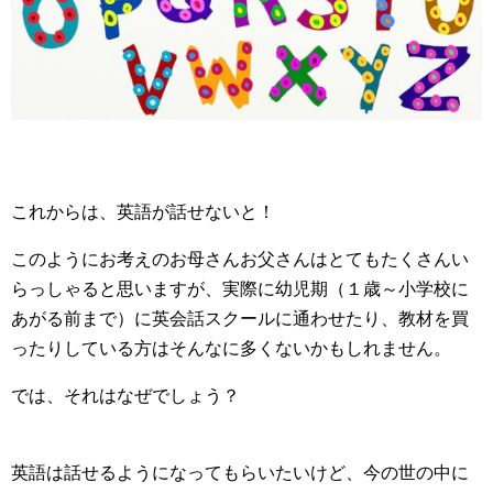
これからは、英語が話せないと！
このようにお考えのお母さんお父さんはとてもたくさんい
らっしゃると思いますが、実際に幼児期（１歳～小学校に
あがる前まで）に英会話スクールに通わせたり、教材を買
ったりしている方はそんなに多くないかもしれません。
では、それはなぜでしょう？
英語は話せるようになってもらいたいけど、今の世の中に