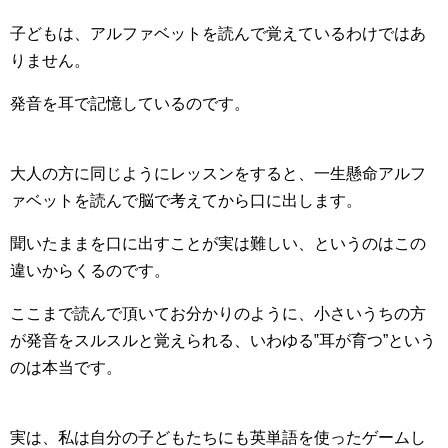
子どもは、アルファベットを読んで覚えているわけではあ
りません。
発音を耳で記憶しているのです。
大人の方に同じようにレッスンをすると、一生懸命アルフ
ァベットを読んで脳で考えてから口に出します。
聞いたままを口に出すことが実は難しい、というのはこの
違いからくるのです。
ここまで読んで頂いてお分かりのように、小さいうちの方
が発音をスルスルと覚えられる、いわゆる‟耳が育つ”という
のは本当です。
実は、私は自分の子どもたちにも英単語を使ったゲームし