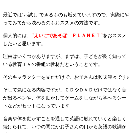
最近では‟お試し”できるものも増えていますので、実際にや
ってみてから決めるのもおススメの方法です。
個人的には、
‟えいごであそぼ ＰＬＡＮＥＴ”
をおススメ
したいと思います。
理由はいくつかありますが、まずは、子どもが良く知って
いる教育ＴＶの番組の教材だということです。
そのキャラクターを見ただけで、お子さんは興味津々です♪
そして気になる内容ですが、ＣＤやＤＶＤだけではなく音
が出るペンや、体を動かしてゲームをしながら学べるシー
トなどがセットになっています。
音楽や体を動かすことを通して英語に触れていくと楽しく
続けられて、いつの間にかお子さんの口から英語の歌詞が