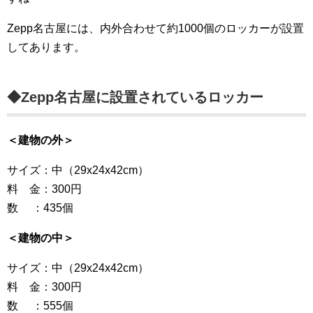
Zepp名古屋には、内外合わせて約1000個のロッカーが設置
してあります。
◆Zepp名古屋に設置されているロッカー
＜建物の外＞
サイズ：中（29x24x42cm）
料 金：300円
数 ：435個
＜建物の中＞
サイズ：中（29x24x42cm）
料 金：300円
数 ：555個