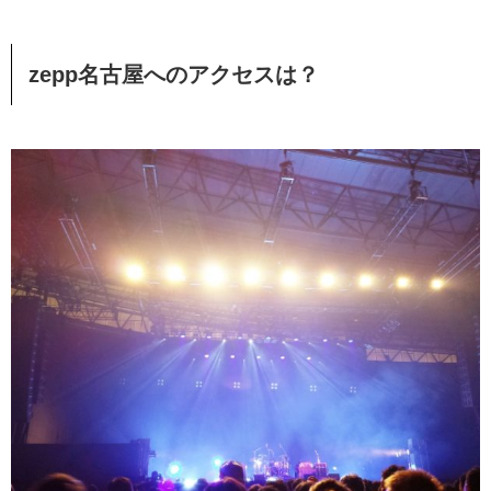
zepp名古屋へのアクセスは？