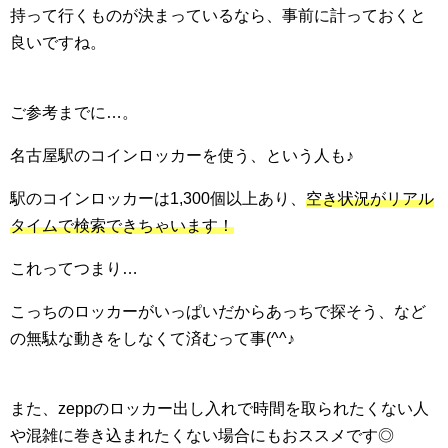
持って行くものが決まっているなら、事前に計っておくと
良いですね。
ご参考までに…。
名古屋駅のコインロッカーを使う、という人も♪
駅のコインロッカーは1,300個以上あり、
空き状況がリアル
タイムで検索できちゃいます！
これってつまり…
こっちのロッカーがいっぱいだからあっちで探そう、など
の無駄な動きをしなくて済むって事(^^♪
また、zeppのロッカー出し入れで時間を取られたくない人
や混雑に巻き込まれたくない場合にもおススメです◎