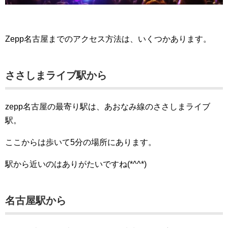
Zepp名古屋までのアクセス方法は、いくつかあります。
ささしまライブ駅から
zepp名古屋の最寄り駅は、あおなみ線のささしまライブ
駅。
ここからは歩いて5分の場所にあります。
駅から近いのはありがたいですね(*^^*)
名古屋駅から