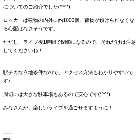
についてのご紹介でした(*^^*)
ロッカーは建物の内外に約1000個、荷物が預けられなくな
る心配はなさそうです。
ただし、ライブ後1時間で閉鎖になるので、それだけは注意
してくださいね！
駅チカな立地条件なので、アクセス方法もわかりやすいで
す♪
周辺には大きな駐車場もあるので安心です(*^^*)
みなさんが、楽しいライブを過ごせますように！
関連