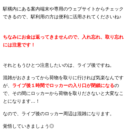
駅構内にある案内端末や専用のウェブサイトからチェック
できるので、駅利用の方は便利に活用されてくださいね♪
ちなみにお金は返ってきませんので、入れ忘れ、取り忘れ
には注意です！
それともうひとつ注意したいのは、ライブ後ですね。
混雑がおさまってから荷物を取りに行ければ気楽なんです
が、
ライブ後１時間でロッカーの入り口が閉鎖になる
の
で、その間にロッカーから荷物を取りださないと大変なこ
とになります…！
なので、ライブ後のロッカー周辺は混雑になります。
覚悟していきましょう◎