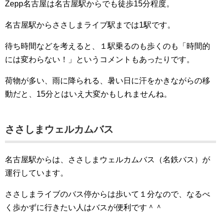
Zepp名古屋は名古屋駅からでも徒歩15分程度。
名古屋駅からささしまライブ駅までは1駅です。
待ち時間などを考えると、１駅乗るのも歩くのも「時間的
には変わらない！」というコメントもあったりです。
荷物が多い、雨に降られる、暑い日に汗をかきながらの移
動だと、15分とはいえ大変かもしれませんね。
ささしまウェルカムバス
名古屋駅からは、ささしまウェルカムバス（名鉄バス）が
運行しています。
ささしまライブのバス停からは歩いて１分なので、なるべ
く歩かずに行きたい人はバスが便利です＾＾