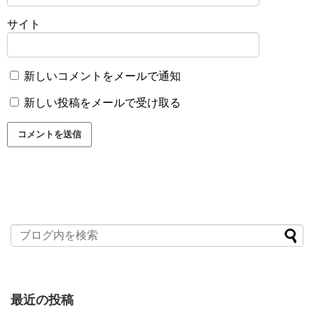
サイト
新しいコメントをメールで通知
新しい投稿をメールで受け取る
最近の投稿