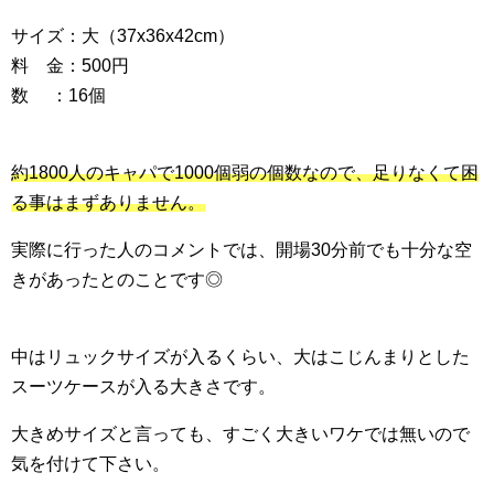
サイズ：大（37x36x42cm）
料 金：500円
数 ：16個
約1800人のキャパで1000個弱の個数なので、足りなくて困
る事はまずありません。
実際に行った人のコメントでは、開場30分前でも十分な空
きがあったとのことです◎
中はリュックサイズが入るくらい、大はこじんまりとした
スーツケースが入る大きさです。
大きめサイズと言っても、すごく大きいワケでは無いので
気を付けて下さい。