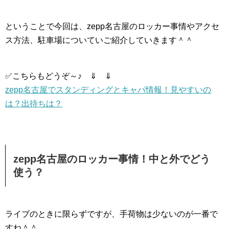
ということで今回は、zepp名古屋のロッカー事情やアクセ
ス方法、駐車場についていご紹介していきます＾＾
✅こちらもどうぞ～♪ ⇓ ⇓
zepp名古屋でスタンディングとキャパ情報！見やすいの
は？出待ちは？
zepp名古屋のロッカー事情！中と外でどう
使う？
ライブのときに限らずですが、手荷物は少ないのが一番で
すね＾＾