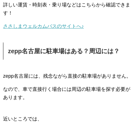
詳しい運賃・時刻表・乗り場などはこちらから確認できま
す！
ささしまウェルカムバスのサイトへ♪
zepp名古屋に駐車場はある？周辺には？
zepp名古屋には、残念ながら直接の駐車場がありません。
なので、車で直接行く場合には周辺の駐車場を探す必要が
あります。
近いところでは、