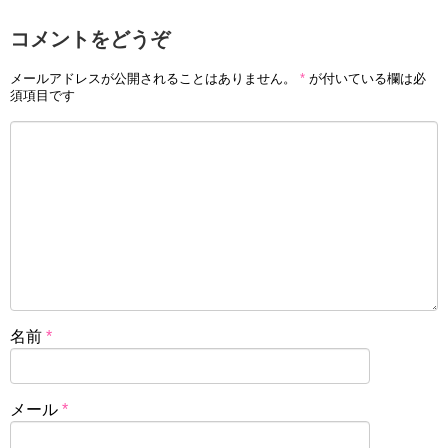
コメントをどうぞ
メールアドレスが公開されることはありません。
*
が付いている欄は必
須項目です
名前
*
メール
*