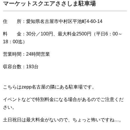
マーケットスクエアささしま駐車場
住 所：愛知県名古屋市中村区平池町4-60-14
料 金：30分／100円、最大料金2500円（平日6：00～
18：00迄）
営業時間：24時間営業
収容台数：193台
こちらはzepp名古屋の隣にある駐車場です。
イベントなどで特別料金になる場合があるのでご注意くだ
さい。
土日祝日は最大料金がないので、ちょっと怖いですね…。