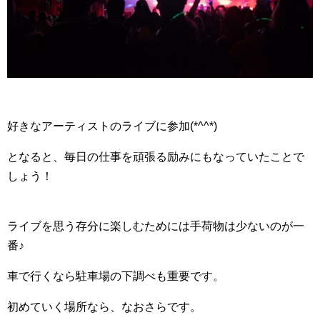
好きなアーティストのライブに参加(*^^*)
となると、毎日の仕事を頑張る励みにもなっていたことで
しょう！
ライブを思う存分に楽しむためには手荷物は少ないのが一
番♪
車で行くなら駐車場の下調べも重要です。
初めていく場所なら、なおさらです。