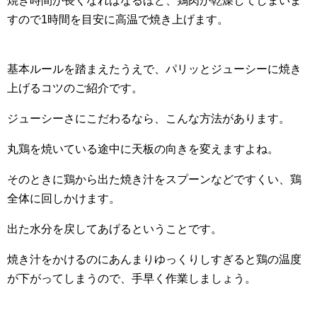
焼き時間が長くなればなるほど、鶏肉が乾燥してしまいま
すので1時間を目安に高温で焼き上げます。
基本ルールを踏まえたうえで、パリッとジューシーに焼き
上げるコツのご紹介です。
ジューシーさにこだわるなら、こんな方法があります。
丸鶏を焼いている途中に天板の向きを変えますよね。
そのときに鶏から出た焼き汁をスプーンなどですくい、鶏
全体に回しかけます。
出た水分を戻してあげるということです。
焼き汁をかけるのにあんまりゆっくりしすぎると鶏の温度
が下がってしまうので、手早く作業しましょう。