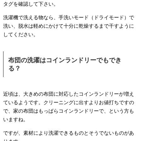
タグを確認して下さい。
洗濯機で洗える物なら、手洗いモード（ドライモード）で
洗い、脱水は軽めにかけて十分に乾燥するまで干すように
してください。
布団の洗濯はコインランドリーでもでき
る？
近頃は、大きめの布団に対応したコインランドリーが増え
ているようです。クリーニングに出すよりお値打ちですの
で、家の布団はもっぱらコインランドリーで、という方も
いますね。
ですが、素材により洗濯できるものとそうでないものがあ