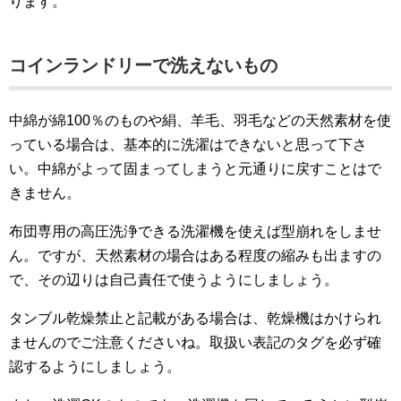
ります。
コインランドリーで洗えないもの
中綿が綿100％のものや絹、羊毛、羽毛などの天然素材を使
っている場合は、基本的に洗濯はできないと思って下さ
い。中綿がよって固まってしまうと元通りに戻すことはで
きません。
布団専用の高圧洗浄できる洗濯機を使えば型崩れをしませ
ん。ですが、天然素材の場合はある程度の縮みも出ますの
で、その辺りは自己責任で使うようにしましょう。
タンブル乾燥禁止と記載がある場合は、乾燥機はかけられ
ませんのでご注意くださいね。取扱い表記のタグを必ず確
認するようにしましょう。