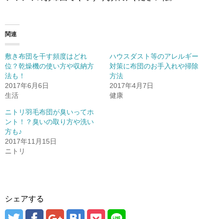
関連
敷き布団を干す頻度はどれ
ハウスダスト等のアレルギー
位？乾燥機の使い方や収納方
対策に布団のお手入れや掃除
法も！
方法
2017年6月6日
2017年4月7日
生活
健康
ニトリ羽毛布団が臭いってホ
ント！？臭いの取り方や洗い
方も♪
2017年11月15日
ニトリ
シェアする