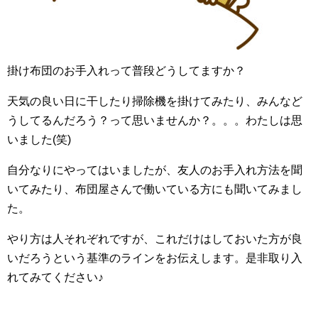
掛け布団のお手入れって普段どうしてますか？
天気の良い日に干したり掃除機を掛けてみたり、みんなど
うしてるんだろう？って思いませんか？。。。わたしは思
いました(笑)
自分なりにやってはいましたが、友人のお手入れ方法を聞
いてみたり、布団屋さんで働いている方にも聞いてみまし
た。
やり方は人それぞれですが、これだけはしておいた方が良
いだろうという基準のラインをお伝えします。是非取り入
れてみてください♪