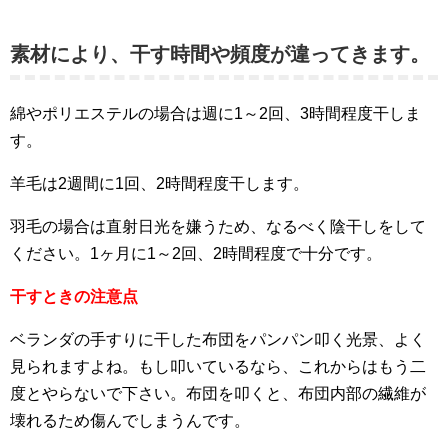
素材により、干す時間や頻度が違ってきます。
綿やポリエステルの場合は週に1～2回、3時間程度干しま
す。
羊毛は2週間に1回、2時間程度干します。
羽毛の場合は直射日光を嫌うため、なるべく陰干しをして
ください。1ヶ月に1～2回、2時間程度で十分です。
干すときの注意点
ベランダの手すりに干した布団をパンパン叩く光景、よく
見られますよね。もし叩いているなら、これからはもう二
度とやらないで下さい。布団を叩くと、布団内部の繊維が
壊れるため傷んでしまうんです。