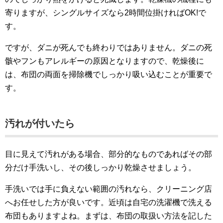
寄りますが、シングルサイズなら2時間位掛ければOK!で
す。
ですが、ダニが死んでも終わりではありません。ダニの死
骸やフンもアレルギーの原因となりますので、乾燥後に
は、布団の両面を掃除機でしっかり吸い込むことが重要で
す。
汚れが付いたら
目に見えて汚れがある場合、部分的なものであればその部
分だけ手洗いし、その後しっかり乾燥させましょう。
手洗いでは手に負えない範囲の汚れなら、クリーニング店
へお任せした方が良いです。近頃は自宅の洗濯機で洗える
布団もありますよね。まずは、布団の取扱い方法を記した