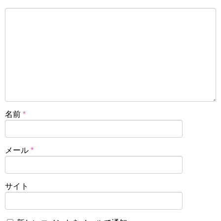
名前
*
メール
*
サイト