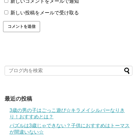
新しいコメントをメールで通知
新しい投稿をメールで受け取る
最近の投稿
3歳の男の子はごっこ遊び☆キラメイシルバーなりき
り！おすすめとは？
パズルは3歳じゃできない？子供におすすめはトーマス
が間違いない☆