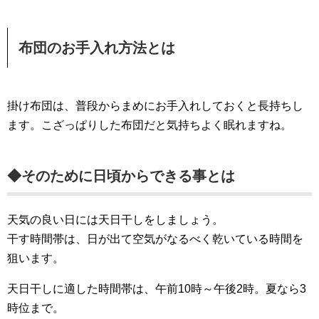
布団のお手入れ方法とは
掛け布団は、普段からまめにお手入れしておくと長持ちし
ます。こざっぱりした布団だと気持ちよく眠れますね。
◆そのために日頃からできる事とは
天気の良い日には天日干しをしましょう。
干す時間帯は、日が出て空気がなるべく乾いている時間を
狙います。
天日干しに適した時間帯は、午前10時～午後2時。夏なら3
時位まで。