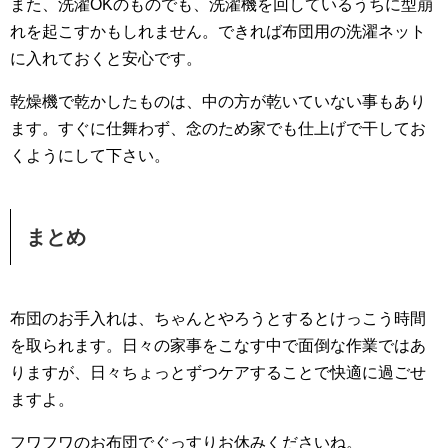
また、洗濯OKのものでも、洗濯機を回しているうちに型崩
れを起こすかもしれません。できれば布団用の洗濯ネット
に入れておくと安心です。
乾燥機で乾かしたものは、中の方が乾いていない事もあり
ます。すぐに仕舞わず、念のため家でも仕上げで干してお
くようにして下さい。
まとめ
布団のお手入れは、ちゃんとやろうとするとけっこう時間
を取られます。日々の家事をこなす中で面倒な作業ではあ
りますが、日々ちょっとずつケアすることで快適に過ごせ
ますよ。
フワフワのお布団でぐっすりお休みくださいね。