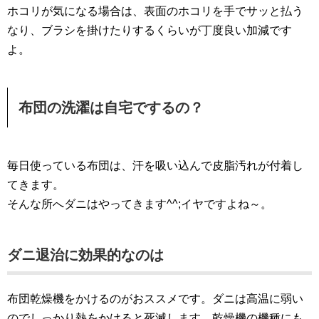
ホコリが気になる場合は、表面のホコリを手でサッと払う
なり、ブラシを掛けたりするくらいが丁度良い加減です
よ。
布団の洗濯は自宅でするの？
毎日使っている布団は、汗を吸い込んで皮脂汚れが付着し
てきます。
そんな所へダニはやってきます^^;イヤですよね～。
ダニ退治に効果的なのは
布団乾燥機をかけるのがおススメです。ダニは高温に弱い
のでしっかり熱をかけると死滅します。乾燥機の機種にも