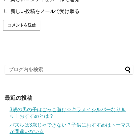
新しい投稿をメールで受け取る
最近の投稿
3歳の男の子はごっこ遊び☆キラメイシルバーなりき
り！おすすめとは？
パズルは3歳じゃできない？子供におすすめはトーマス
が間違いない☆