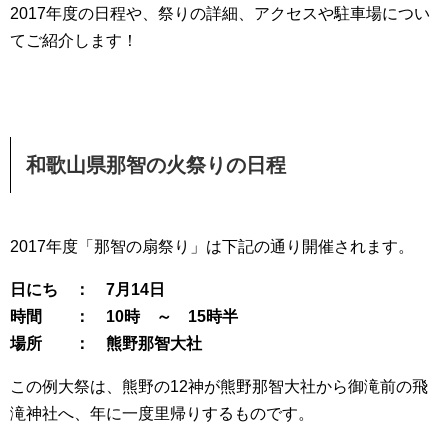
2017年度の日程や、祭りの詳細、アクセスや駐車場につい
てご紹介します！
和歌山県那智の火祭りの日程
2017年度「那智の扇祭り」は下記の通り開催されます。
日にち ： 7月14日
時間 ： 10時 ～ 15時半
場所 ： 熊野那智大社
この例大祭は、熊野の12神が熊野那智大社から御滝前の飛
滝神社へ、年に一度里帰りするものです。