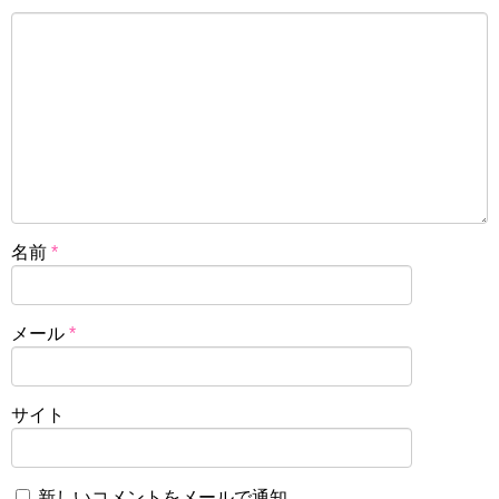
名前
*
メール
*
サイト
新しいコメントをメールで通知