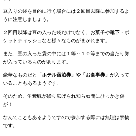
豆入りの袋を目的に行く場合には２回目以降に参加するよ
うに注意しましょう。
２回目以降は豆の入った袋だけでなく、お菓子や靴下・ポ
ケットティッシュなど様々なものがまかれます。
また、豆の入った袋の中には１等～１０等までの当たり券
が入っているものがあります。
豪華なものだと「
ホテル宿泊券」や「お食事券」
が入って
いることもあるようです。
そのため、争奪戦が繰り広げられ知らぬ間にひっかき傷
が！
なんてこともあるようですので参加する際には無理は禁物
です。