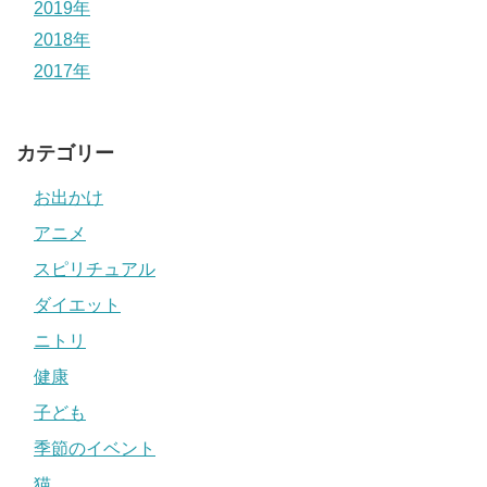
2019年
2018年
2017年
カテゴリー
お出かけ
アニメ
スピリチュアル
ダイエット
ニトリ
健康
子ども
季節のイベント
猫