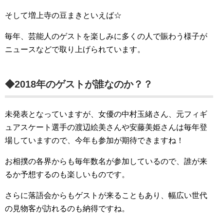
そして増上寺の豆まきといえば☆
毎年、芸能人のゲストを楽しみに多くの人で賑わう様子が
ニュースなどで取り上げられています。
◆2018年のゲストが誰なのか？？
未発表となっていますが、女優の中村玉緒さん、元フィギ
ュアスケート選手の渡辺絵美さんや安藤美姫さんは毎年登
場していますので、今年も参加が期待できますね！
お相撲の各界からも毎年数名が参加しているので、誰が来
るか予想するのも楽しいものです。
さらに落語会からもゲストが来ることもあり、幅広い世代
の見物客が訪れるのも納得ですね。