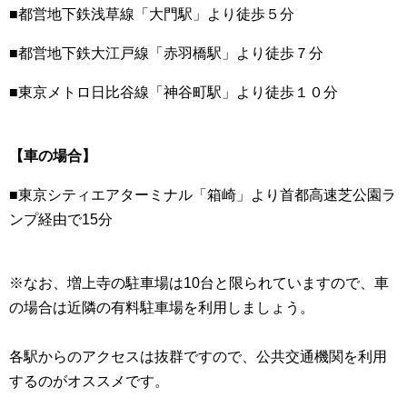
■都営地下鉄浅草線「大門駅」より徒歩５分
■都営地下鉄大江戸線「赤羽橋駅」より徒歩７分
■東京メトロ日比谷線「神谷町駅」より徒歩１０分
【車の場合】
■東京シティエアターミナル「箱崎」より首都高速芝公園ラ
ンプ経由で15分
※なお、増上寺の駐車場は10台と限られていますので、車
の場合は近隣の有料駐車場を利用しましょう。
各駅からのアクセスは抜群ですので、公共交通機関を利用
するのがオススメです。