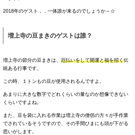
2018年のゲスト．．一体誰が来るのでしょうか～☆
増上寺の豆まきのゲストは誰？
増上寺の節分の豆まきは、
厄払いをして開運と福を招く
伝
統ある行事です。
この時、１トンもの豆が使用されるんですよ。
あまりに大きな数字でどれくらいの量なのか想像できない
くらいですよね。
また、豆を袋に入れる作業は増上寺の僧侶の方々が手作業
でされているそうですので、その手間ひまにも頭が下がる
思いがします。