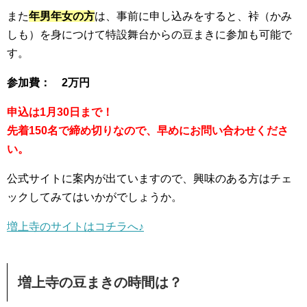
また
年男年女の方
は、事前に申し込みをすると、裃（かみ
しも）を身につけて特設舞台からの豆まきに参加も可能で
す。
参加費： 2万円
申込は1月30日まで！
先着150名で締め切りなので、早めにお問い合わせくださ
い。
公式サイトに案内が出ていますので、興味のある方はチェ
ックしてみてはいかがでしょうか。
増上寺のサイトはコチラへ♪
増上寺の豆まきの時間は？