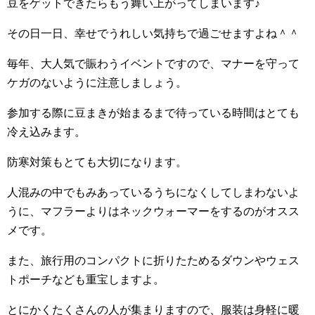
豆をゲットできたらもう舞い上がってしまいます♪
その日一日、幸せでうれしい気持ちで過ごせますよね＾＾
毎年、大人気で賑わうイベントですので、マナーを守って
ケガのないように注意しましょう。
参加する際に豆まきが始まるまで待っている時間はとても
冷え込みます。
防寒対策もとても大切になります。
人混みの中でもみあっているうちになくしてしまわないよ
うに、マフラーよりはネックウォーマーをするのがオスス
メです。
また、旅行用のコンパクトに折りたためるダウンやウェス
トポーチなども重宝しますよ。
とにかくたくさんの人が集まりますので、服装は身軽に暖