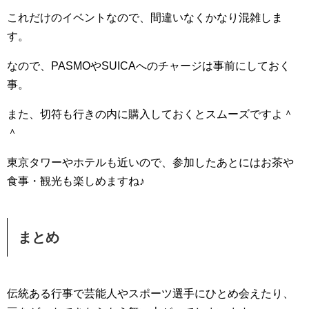
これだけのイベントなので、間違いなくかなり混雑しま
す。
なので、PASMOやSUICAへのチャージは事前にしておく
事。
また、切符も行きの内に購入しておくとスムーズですよ＾
＾
東京タワーやホテルも近いので、参加したあとにはお茶や
食事・観光も楽しめますね♪
まとめ
伝統ある行事で芸能人やスポーツ選手にひとめ会えたり、