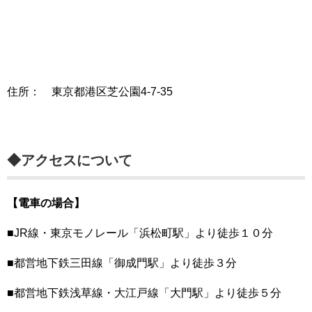
住所： 東京都港区芝公園4-7-35
◆アクセスについて
【電車の場合】
■JR線・東京モノレール「浜松町駅」より徒歩１０分
■都営地下鉄三田線「御成門駅」より徒歩３分
■都営地下鉄浅草線・大江戸線「大門駅」より徒歩５分