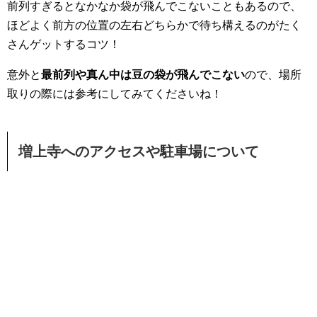
前列すぎるとなかなか袋が飛んでこないこともあるので、
ほどよく前方の位置の左右どちらかで待ち構えるのがたく
さんゲットするコツ！
意外と
最前列や真ん中は豆の袋が飛んでこない
ので、場所
取りの際には参考にしてみてくださいね！
増上寺へのアクセスや駐車場について