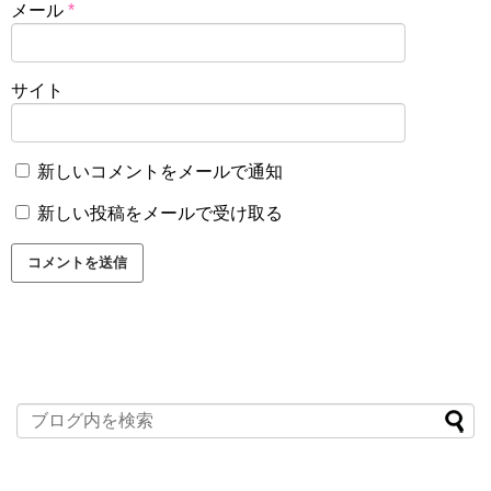
メール
*
サイト
新しいコメントをメールで通知
新しい投稿をメールで受け取る