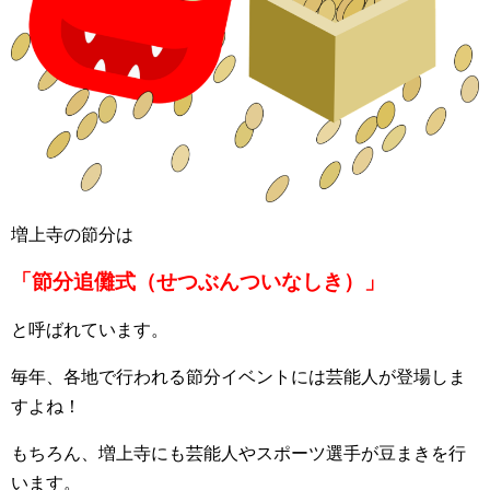
増上寺の節分は
「節分追儺式（せつぶんついなしき）」
と呼ばれています。
毎年、各地で行われる節分イベントには芸能人が登場しま
すよね！
もちろん、増上寺にも芸能人やスポーツ選手が豆まきを行
います。