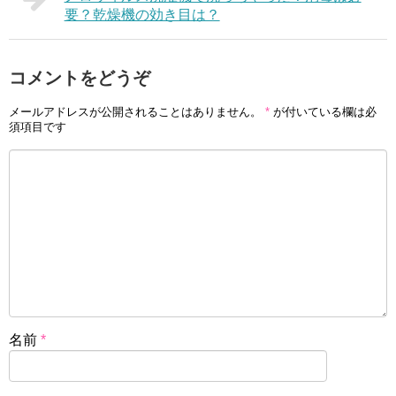
要？乾燥機の効き目は？
コメントをどうぞ
メールアドレスが公開されることはありません。
*
が付いている欄は必
須項目です
名前
*