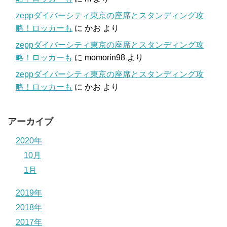
zeppダイバーシティ東京の座席とスタンディング攻
略！ロッカーも
に
かお
より
zeppダイバーシティ東京の座席とスタンディング攻
略！ロッカーも
に
momorin98
より
zeppダイバーシティ東京の座席とスタンディング攻
略！ロッカーも
に
かお
より
アーカイブ
2020年
10月
1月
2019年
2018年
2017年