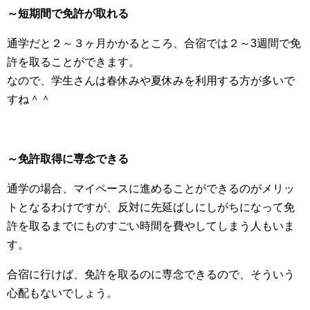
～短期間で免許が取れる
通学だと２～３ヶ月かかるところ、合宿では２～3週間で免
許を取ることができます。
なので、学生さんは春休みや夏休みを利用する方が多いで
すね＾＾
～免許取得に専念できる
通学の場合、マイペースに進めることができるのがメリッ
トとなるわけですが、反対に先延ばしにしがちになって免
許を取るまでにものすごい時間を費やしてしまう人もいま
す。
合宿に行けば、免許を取るのに専念できるので、そういう
心配もないでしょう。