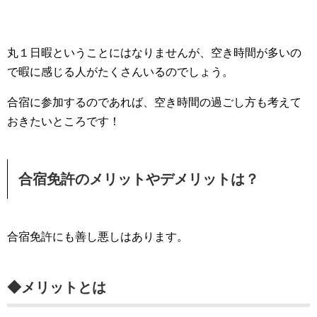
丸１日暇ということにはなりませんが、空き時間が多いの
で暇に感じる人がたくさんいるのでしょう。
合宿に参加するのであれば、空き時間の過ごし方も考えて
おきたいところです！
合宿免許のメリットやデメリットは？
合宿免許にも善し悪しはあります。
◆メリットとは