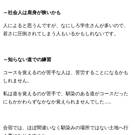
～社会人は肩身が狭いかも
人によると思うんですが、なにしろ学生さんが多いので、
若さに圧倒されてしまう人もいるかもしれないです。
～知らない道での練習
コースを覚えるのが苦手な人は、苦労することになるかも
しれません。
私は道を覚えるのが苦手で、馴染のある道がコースだった
にもかかわらずなかなか覚えられませんでした…。
合宿では、ほぼ間違いなく馴染みの場所ではない土地へ行