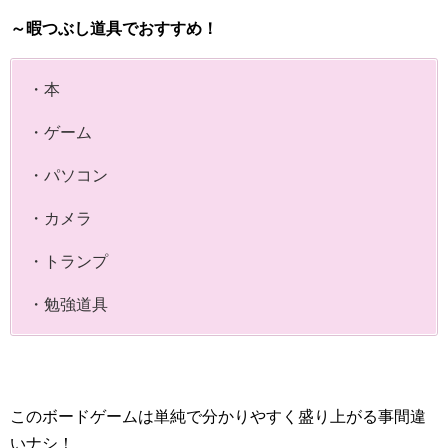
～暇つぶし道具でおすすめ！
・本
・ゲーム
・パソコン
・カメラ
・トランプ
・勉強道具
このボードゲームは単純で分かりやすく盛り上がる事間違
いナシ！