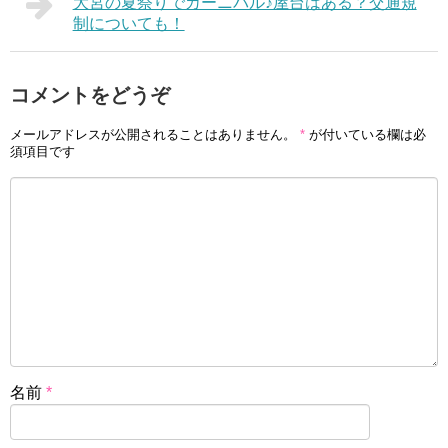
大宮の夏祭りでカーニバル♪屋台はある？交通規
制についても！
コメントをどうぞ
メールアドレスが公開されることはありません。
*
が付いている欄は必
須項目です
名前
*