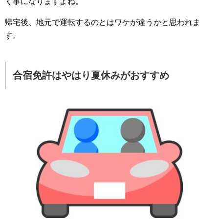
く事になりますよね。
帰宅後、地元で運転するのとはワケが違うかと思われま
す。
合宿免許はやはり夏休みがおすすめ