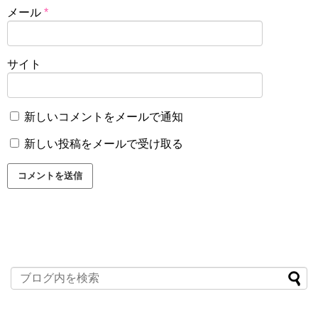
メール
*
サイト
新しいコメントをメールで通知
新しい投稿をメールで受け取る