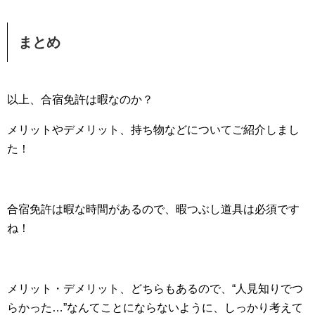
まとめ
以上、合宿免許は暇なのか？
メリットやデメリット、持ち物などについてご紹介しまし
た！
合宿免許は暇な時間があるので、暇つぶし道具は必須です
ね！
メリット・デメリット、どちらもあるので、“人見知りでつ
らかった…”なんてことにならないように、しっかり考えて