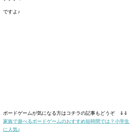
ですよ♪
ボードゲームが気になる方はコチラの記事もどうぞ ⇓⇓
家族で遊べるボードゲームのおすすめ短時間では？小学生
に人気♪