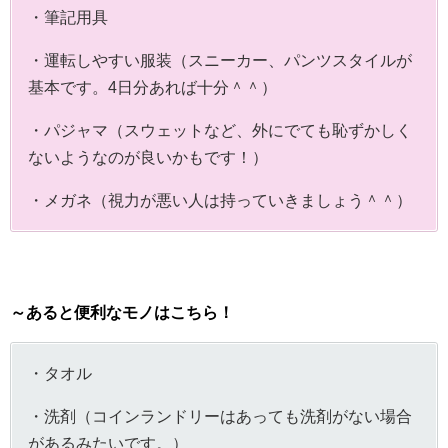
・筆記用具
・運転しやすい服装（スニーカー、パンツスタイルが
基本です。4日分あれば十分＾＾）
・パジャマ（スウェットなど、外にでても恥ずかしく
ないようなのが良いかもです！）
・メガネ（視力が悪い人は持っていきましょう＾＾）
～あると便利なモノはこちら！
・タオル
・洗剤（コインランドリーはあっても洗剤がない場合
があるみたいです。）