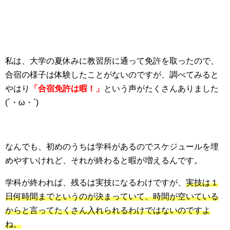
私は、大学の夏休みに教習所に通って免許を取ったので、
合宿の様子は体験したことがないのですが、調べてみると
やはり
「合宿免許は暇！」
という声がたくさんありました
(´・ω・`)
なんでも、初めのうちは学科があるのでスケジュールを埋
めやすいけれど、それが終わると暇が増えるんです。
学科が終われば、残るは実技になるわけですが、
実技は１
日何時間までというのが決まっていて、時間が空いている
からと言ってたくさん入れられるわけではないのですよ
ね。