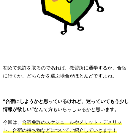
初めて免許を取るのであれば、教習所に通学するか、合宿
に行くか、どちらかを選ぶ場合がほとんどですよね。
“合宿にしようかと思っているけれど、迷っていてもう少し
情報が欲しい”
なんて方もいらっしゃるかと思います。
今回は、
合宿免許のスケジュールやメリット・デメリッ
ト、合宿の持ち物などについてご紹介していきます！