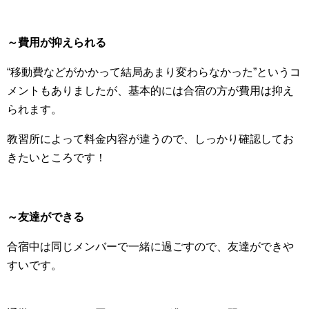
～費用が抑えられる
“移動費などがかかって結局あまり変わらなかった”というコ
メントもありましたが、基本的には合宿の方が費用は抑え
られます。
教習所によって料金内容が違うので、しっかり確認してお
きたいところです！
～友達ができる
合宿中は同じメンバーで一緒に過ごすので、友達ができや
すいです。