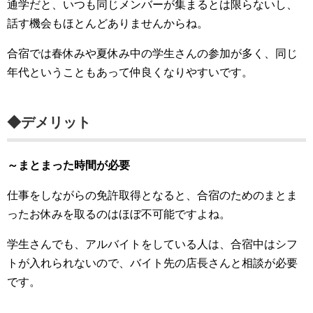
通学だと、いつも同じメンバーが集まるとは限らないし、
話す機会もほとんどありませんからね。
合宿では春休みや夏休み中の学生さんの参加が多く、同じ
年代ということもあって仲良くなりやすいです。
◆デメリット
～まとまった時間が必要
仕事をしながらの免許取得となると、合宿のためのまとま
ったお休みを取るのはほぼ不可能ですよね。
学生さんでも、アルバイトをしている人は、合宿中はシフ
トが入れられないので、バイト先の店長さんと相談が必要
です。