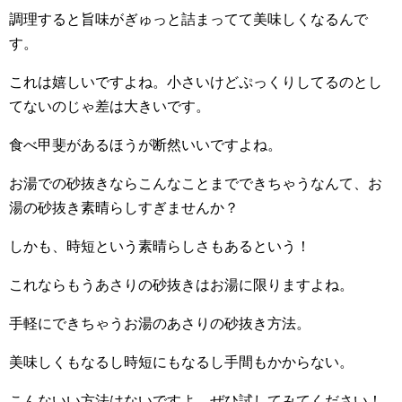
調理すると旨味がぎゅっと詰まってて美味しくなるんで
す。
これは嬉しいですよね。小さいけどぷっくりしてるのとし
てないのじゃ差は大きいです。
食べ甲斐があるほうが断然いいですよね。
お湯での砂抜きならこんなことまでできちゃうなんて、お
湯の砂抜き素晴らしすぎませんか？
しかも、時短という素晴らしさもあるという！
これならもうあさりの砂抜きはお湯に限りますよね。
手軽にできちゃうお湯のあさりの砂抜き方法。
美味しくもなるし時短にもなるし手間もかからない。
こんないい方法はないですよ。ぜひ試してみてください！