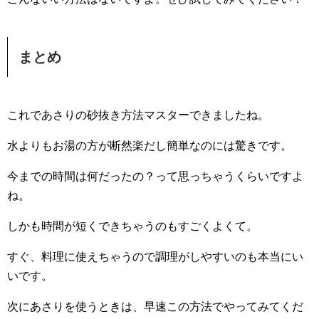
まとめ
これであさりの砂抜き方法マスターできましたね。
水よりもお湯の方が断然楽だし簡単なのには驚きです。
今までの時間は何だったの？って思っちゃうくらいですよ
ね。
しかも時間が短くできちゃうのもすごくよくて。
すぐ、料理に使えちゃうので調理がしやすいのも本当にい
いです。
次にあさりを使うときは、早速この方法でやってみてくだ