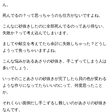
ん。
死んでるの？って思っちゃうのも仕方がないですよね。
こんなに砂抜きしたのに全部死んでるのってあり得ない、
失敗か？って考え込んでしまいます。
ましてや献立を考えてたら余計に失敗しちゃった？どうし
ようって焦っちゃいますよね。
こんな悩みがあるあさりの砂抜き。手こずってしまう人は
多いでしょう。
いっそのことあさりの砂抜きが完了したら貝の色が変わる
ような作りになってたらいいのにって、何度思ったこと
か。
それくらい面倒だし手こずるし難しいのがあさりの砂抜き
なんです。