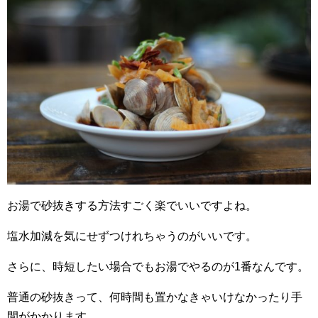
お湯で砂抜きする方法すごく楽でいいですよね。
塩水加減を気にせずつけれちゃうのがいいです。
さらに、時短したい場合でもお湯でやるのが1番なんです。
普通の砂抜きって、何時間も置かなきゃいけなかったり手
間がかかります。