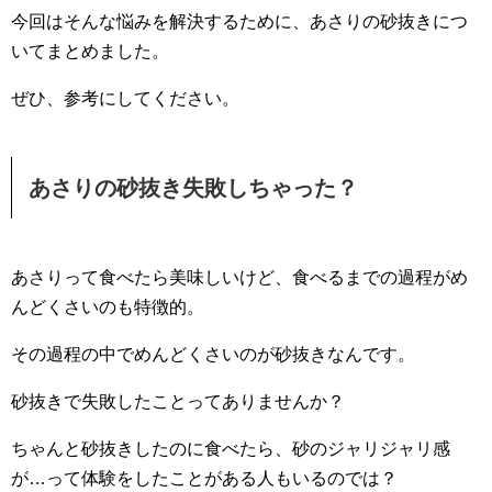
今回はそんな悩みを解決するために、あさりの砂抜きにつ
いてまとめました。
ぜひ、参考にしてください。
あさりの砂抜き失敗しちゃった？
あさりって食べたら美味しいけど、食べるまでの過程がめ
んどくさいのも特徴的。
その過程の中でめんどくさいのが砂抜きなんです。
砂抜きで失敗したことってありませんか？
ちゃんと砂抜きしたのに食べたら、砂のジャリジャリ感
が…って体験をしたことがある人もいるのでは？