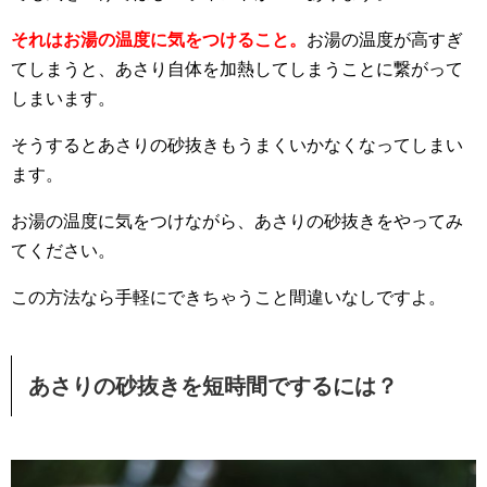
それはお湯の温度に気をつけること。
お湯の温度が高すぎ
てしまうと、あさり自体を加熱してしまうことに繋がって
しまいます。
そうするとあさりの砂抜きもうまくいかなくなってしまい
ます。
お湯の温度に気をつけながら、あさりの砂抜きをやってみ
てください。
この方法なら手軽にできちゃうこと間違いなしですよ。
あさりの砂抜きを短時間でするには？