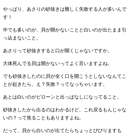
やっぱり、あさりの砂抜きは難しく失敗する人が多いんで
す！
中でも多いのが、貝が開かないことと白いのが出たまま引
っ込まないこと。
あさりって砂抜きすると口が開くじゃないですか。
大体死んでる貝は開かないってよく言いますよね。
でも砂抜きしたのに貝が全く口を開こうとしないなんてこ
とが起きたら、え？失敗？ってなっちゃいます。
あとは白いのがビローンと出っぱなしになってること。
砂抜きしたから出るのはわかるけど、これ戻るもんじゃな
いの？って焦ることもありますよね。
だって、貝から白いのが出てたらちょっとびびりますも