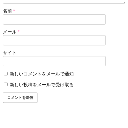
名前
*
メール
*
サイト
新しいコメントをメールで通知
新しい投稿をメールで受け取る