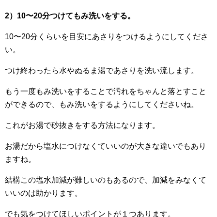
2）10〜20分つけてもみ洗いをする。
10〜20分くらいを目安にあさりをつけるようにしてくださ
い。
つけ終わったら水やぬるま湯であさりを洗い流します。
もう一度もみ洗いをすることで汚れをちゃんと落とすこと
ができるので、もみ洗いをするようにしてくださいね。
これがお湯で砂抜きをする方法になります。
お湯だから塩水につけなくていいのが大きな違いでもあり
ますね。
結構この塩水加減が難しいのもあるので、加減をみなくて
いいのは助かります。
でも気をつけてほしいポイントが１つあります。