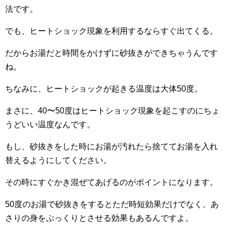
法です。
でも、ヒートショック現象を利用するならすぐ出てくる。
だからお湯だと時間をかけずに砂抜きができちゃうんです
ね。
ちなみに、ヒートショックが起きる温度は大体50度。
まさに、40〜50度はヒートショック現象を起こすのにちょ
うどいい温度なんです。
もし、砂抜きをした時にお湯が汚れたら捨ててお湯を入れ
替えるようにしてください。
その時にすぐかき混ぜてあげるのがポイントになります。
50度のお湯で砂抜きをするとただ時短効果だけでなく、あ
さりの身をぷっくりとさせる効果もあるんですよ。