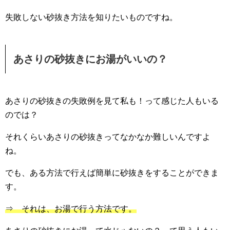
失敗しない砂抜き方法を知りたいものですね。
あさりの砂抜きにお湯がいいの？
あさりの砂抜きの失敗例を見て私も！って感じた人もいる
のでは？
それくらいあさりの砂抜きってなかなか難しいんですよ
ね。
でも、ある方法で行えば簡単に砂抜きをすることができま
す。
⇒ それは、お湯で行う方法です。