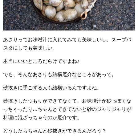
あさりってお味噌汁に入れてみても美味しいし、スープパ
スタにしても美味しい。
本当にいいところだらけですよね♪
でも、そんなあさりも結構厄介なところがあって。
砂抜きに手こずる人も結構いるんですよね。
砂抜きしたつもりができてなくて、お味噌汁が砂っぽくな
っちゃったり…ちゃんとできてないと砂のジャリジャリが
料理に混ざっちゃうのが厄介です。
どうしたらちゃんと砂抜きができるんだろう？