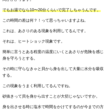
でもお湯でなら10〜20分くらいで完了しちゃうんです。
この時間の差は何？！って思っちゃいますよね。
これは、あさりのある現象を利用してるんです。
それは、ヒートショック現象です。
簡単に言うとある程度の温度にいくとあさりが危険を感じ
身を守ろうとする。
その時に守らなきゃと貝から身を出して大量に水分を吸収
する。
この現象をうまく利用してるんですね。
砂抜きって貝を身から出すことが大切じゃないですか。
身を出させる時に塩水で時間をかけてするのが今までの方