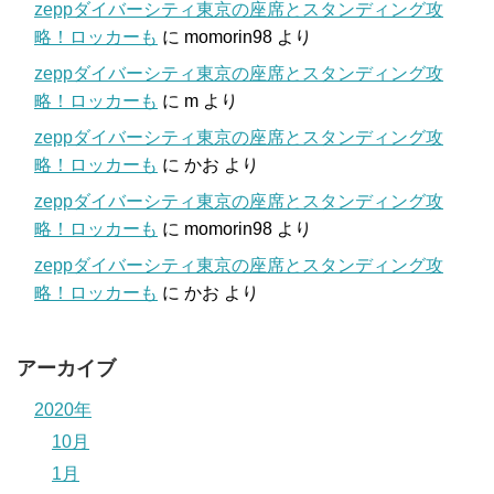
zeppダイバーシティ東京の座席とスタンディング攻
略！ロッカーも
に
momorin98
より
zeppダイバーシティ東京の座席とスタンディング攻
略！ロッカーも
に
m
より
zeppダイバーシティ東京の座席とスタンディング攻
略！ロッカーも
に
かお
より
zeppダイバーシティ東京の座席とスタンディング攻
略！ロッカーも
に
momorin98
より
zeppダイバーシティ東京の座席とスタンディング攻
略！ロッカーも
に
かお
より
アーカイブ
2020年
10月
1月