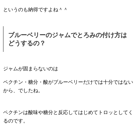
というのも納得ですよね＾＾
ブルーベリーのジャムでとろみの付け方は
どうするの？
ジャムが固まらないのは
ペクチン・糖分・酸がブルーベリーだけでは十分ではない
から、でしたね。
ペクチンは酸味や糖分と反応してはじめてトロッとしてく
るのです。