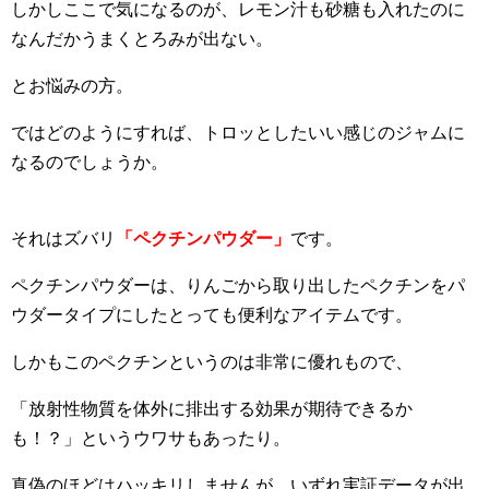
しかしここで気になるのが、レモン汁も砂糖も入れたのに
なんだかうまくとろみが出ない。
とお悩みの方。
ではどのようにすれば、トロッとしたいい感じのジャムに
なるのでしょうか。
それはズバリ
「ペクチンパウダー」
です。
ペクチンパウダーは、りんごから取り出したペクチンをパ
ウダータイプにしたとっても便利なアイテムです。
しかもこのペクチンというのは非常に優れもので、
「放射性物質を体外に排出する効果が期待できるか
も！？」というウワサもあったり。
真偽のほどはハッキリしませんが、いずれ実証データが出