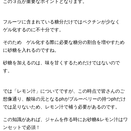
この３点が重要なポイントとなります。
フルーツに含まれている糖分だけではペクチンが少なく
ゲル化するのに不十分です。
そのため ゲル化する際に必要な糖分の割合を増やすため
に砂糖を入れるのですね。
砂糖を加えるのは、味を甘くするためだけではないので
す。
では「レモン汁」についてですが、この時点で皆さんのご
想像通り、酸味の元となるphがブルーベリーの持つphだけ
では足りないため、レモン汁で補う必要があるのです。
この知識があれば、ジャムを作る時にお砂糖&レモン汁はワ
ンセットで必須！