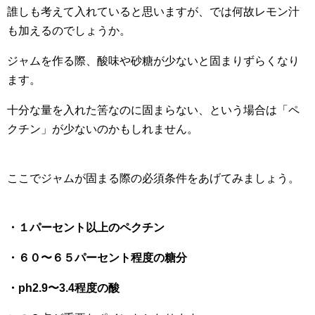
誰しも考えて入れていると思いますが、では何故レモン汁
も加えるのでしょうか。
ジャムを作る際、酸味や砂糖が少ないと固まりずらくなり
ます。
十分な量を入れた筈なのに固まらない、という場合は「ペ
クチン」が少ないのかもしれません。
ここでジャムが固まる際の必須条件をあげてみましょう。
・１パーセント以上のペクチン
・６０〜６５パーセント程度の糖分
・ph2.9〜3.4程度の酸