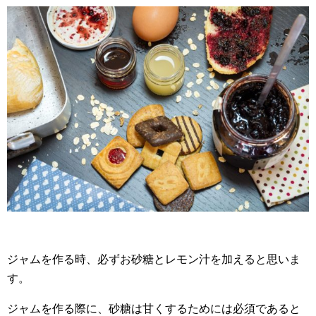
ジャムを作る時、必ずお砂糖とレモン汁を加えると思いま
す。
ジャムを作る際に、砂糖は甘くするためには必須であると