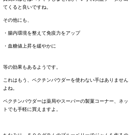
てくると良いですね。
その他にも、
・腸内環境を整えて免疫力をアップ
・血糖値上昇を緩やかに
等の効果もあるようです。
これはもう、ペクチンパウダーを使わない手はありません
よね。
ペクチンパウダーは薬局やスーパーの製菓コーナー、ネッ
トでも手軽に買えますよ。