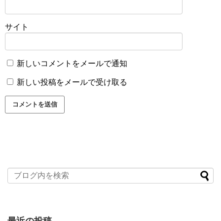
サイト
新しいコメントをメールで通知
新しい投稿をメールで受け取る
最近の投稿