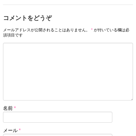
コメントをどうぞ
メールアドレスが公開されることはありません。
*
が付いている欄は必
須項目です
名前
*
メール
*