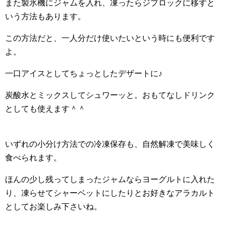
また製氷機にジャムを入れ、凍ったらジプロックに移すと
いう方法もあります。
この方法だと、一人分だけ使いたいという時にも便利です
よ。
一口アイスとしてちょっとしたデザートに♪
炭酸水とミックスしてシュワーッと。おもてなしドリンク
としても使えます＾＾
いずれの小分け方法での冷凍保存も、自然解凍で美味しく
食べられます。
ほんの少し残ってしまったジャムならヨーグルトに入れた
り、凍らせてシャーベットにしたりとお好きなアラカルト
としてお楽しみ下さいね。