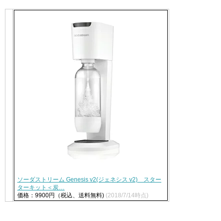
ソーダストリーム Genesis v2(ジェネシス v2) スター
ターキット＜炭…
価格：9900円（税込、送料無料)
(2018/7/14時点)