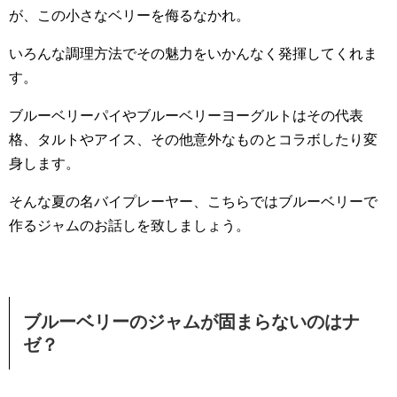
が、この小さなベリーを侮るなかれ。
いろんな調理方法でその魅力をいかんなく発揮してくれま
す。
ブルーベリーパイやブルーベリーヨーグルトはその代表
格、タルトやアイス、その他意外なものとコラボしたり変
身します。
そんな夏の名バイプレーヤー、こちらではブルーベリーで
作るジャムのお話しを致しましょう。
ブルーベリーのジャムが固まらないのはナ
ゼ？