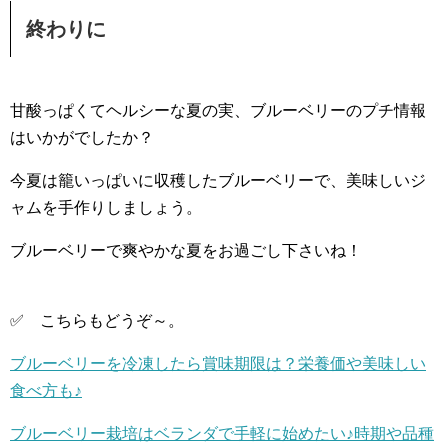
終わりに
甘酸っぱくてヘルシーな夏の実、ブルーベリーのプチ情報
はいかがでしたか？
今夏は籠いっぱいに収穫したブルーベリーで、美味しいジ
ャムを手作りしましょう。
ブルーベリーで爽やかな夏をお過ごし下さいね！
✅ こちらもどうぞ～。
ブルーベリーを冷凍したら賞味期限は？栄養価や美味しい
食べ方も♪
ブルーベリー栽培はベランダで手軽に始めたい♪時期や品種